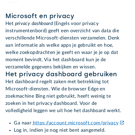
Microsoft en privacy
Het
privacy dashboard
(Engels voor privacy
instrumentenbord) geeft een overzicht van data die
verschillende Microsoft-diensten verzamelen. Denk
aan informatie als welke apps je gebruikt en hoe,
welke zoekopdrachten je geeft en waar je je op dat
moment bevindt. Via het dashboard kun je de
verzamelde gegevens bekijken en wissen.
Het privacy dashboard gebruiken
Het dashboard regelt zaken met betrekking tot
Microsoft-diensten. Wie de browser Edge en
zoekmachine Bing niet gebruikt, heeft weinig te
zoeken in het privacy dashboard. Voor de
volledigheid leggen we uit hoe het dashboard werkt.
Ga naar
https://account.microsoft.com/privacy
Log in, indien je nog niet bent aangemeld.