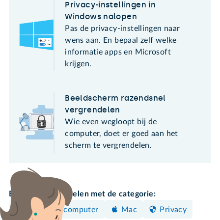
Privacy-instellingen in
Windows nalopen
Pas de privacy-instellingen naar
wens aan. En bepaal zelf welke
informatie apps en Microsoft
krijgen.
Beeldscherm razendsnel
vergrendelen
Wie even wegloopt bij de
computer, doet er goed aan het
scherm te vergrendelen.
Bekijk meer artikelen met de categorie:
Windows-computer
Mac
Privacy