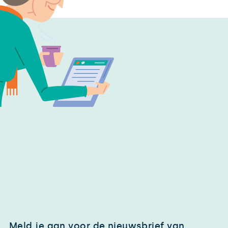
Meld je aan voor de nieuwsbrief van