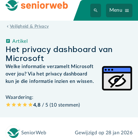
Menu
Veiligheid & Privacy
Artikel
Het privacy dashboard van
Microsoft
Welke informatie verzamelt Microsoft
over jou? Via het privacy dashboard
kun je die informatie inzien en wissen.
Waardering:
4,8
/ 5 (
10
stemmen
)
SeniorWeb
Gewijzigd op
28 jan 2026