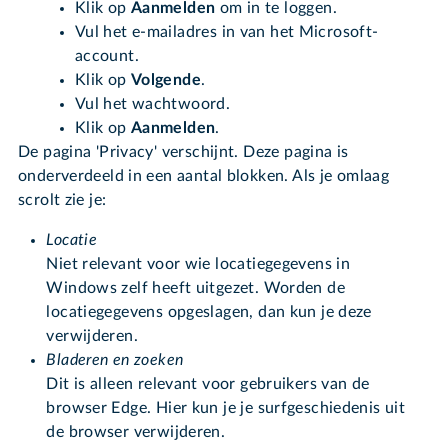
Klik op
Aanmelden
om in te loggen.
Vul het e-mailadres in van het Microsoft-
account.
Klik op
Volgende
.
Vul het wachtwoord.
Klik op
Aanmelden
.
De pagina 'Privacy' verschijnt. Deze pagina is
onderverdeeld in een aantal blokken. Als je omlaag
scrolt zie je:
Locatie
Niet relevant voor wie locatiegegevens in
Windows zelf heeft uitgezet. Worden de
locatiegegevens opgeslagen, dan kun je deze
verwijderen.
Bladeren en zoeken
Dit is alleen relevant voor gebruikers van de
browser Edge. Hier kun je je surfgeschiedenis uit
de browser verwijderen.