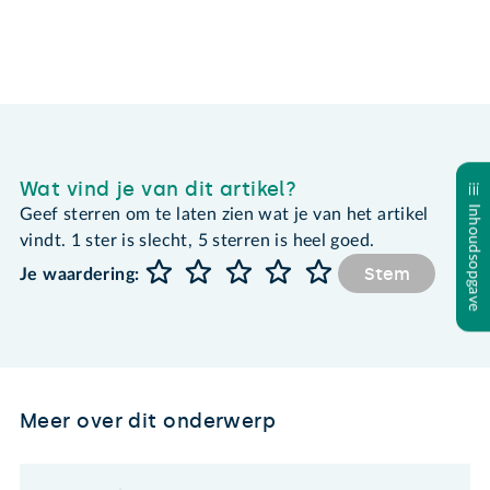
Wat vind je van dit artikel?
Inhoudsopgave
Geef sterren om te laten zien wat je van het artikel
vindt. 1 ster is slecht, 5 sterren is heel goed.
Stem
Je waardering:
Meer over dit onderwerp