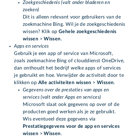
Zoekgeschiedenis (valt onder bladeren en
zoeken)
Dit is alleen relevant voor gebruikers van de
zoekmachine Bing. Wil je de zoekgeschiedenis
wissen? Klik op
Gehele zoekgeschiedenis
wissen
>
Wissen
.
Apps en services
Gebruik je een app of service van Microsoft,
zoals zoekmachine Bing of clouddienst OneDrive,
dan onthoudt het bedrijf welke apps of services
je gebruikt en hoe. Verwijder de activiteit door te
klikken op
Alle activiteiten wissen
>
Wissen
.
Gegevens over de prestaties van apps en
services (valt onder Apps en services)
Microsoft slaat ook gegevens op over of de
producten goed werken als je ze gebruikt.
Wis eventueel deze gegevens via
Prestatiegegevens voor de app en services
wissen
>
Wissen
.