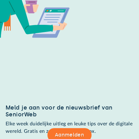
Meld je aan voor de nieuwsbrief van
SeniorWeb
Elke week duidelijke uitleg en leuke tips over de digitale
wereld. Gratis en zomaar in de mailbox.
Aanmelden