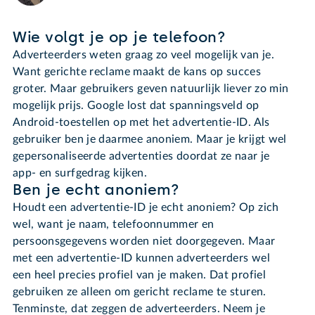
Wie volgt je op je telefoon?
Adverteerders weten graag zo veel mogelijk van je.
Want gerichte reclame maakt de kans op succes
groter. Maar gebruikers geven natuurlijk liever zo min
mogelijk prijs. Google lost dat spanningsveld op
Android-toestellen op met het advertentie-ID. Als
gebruiker ben je daarmee anoniem. Maar je krijgt wel
gepersonaliseerde advertenties doordat ze naar je
app- en surfgedrag kijken.
Ben je echt anoniem?
Houdt een advertentie-ID je echt anoniem? Op zich
wel, want je naam, telefoonnummer en
persoonsgegevens worden niet doorgegeven. Maar
met een advertentie-ID kunnen adverteerders wel
een heel precies profiel van je maken. Dat profiel
gebruiken ze alleen om gericht reclame te sturen.
Tenminste, dat zeggen de adverteerders. Neem je