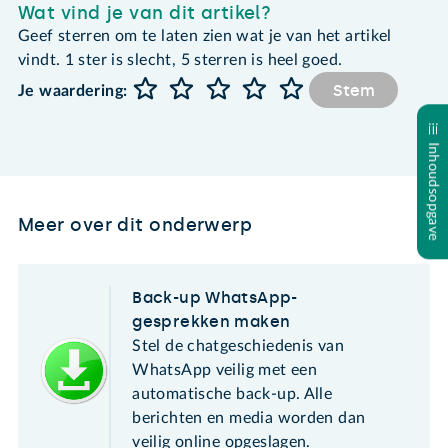
Wat vind je van dit artikel?
Geef sterren om te laten zien wat je van het artikel
vindt. 1 ster is slecht, 5 sterren is heel goed.
Stem
Je waardering:
Inhoudsopgave
Meer over dit onderwerp
Back-up WhatsApp-
gesprekken maken
Stel de chatgeschiedenis van
WhatsApp veilig met een
automatische back-up. Alle
berichten en media worden dan
veilig online opgeslagen.