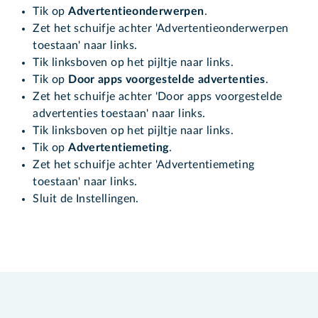
Tik op
Advertentieonderwerpen
.
Zet het schuifje achter 'Advertentieonderwerpen
toestaan' naar links.
Tik linksboven op het pijltje naar links.
Tik op
Door apps voorgestelde advertenties
.
Zet het schuifje achter 'Door apps voorgestelde
advertenties toestaan' naar links.
Tik linksboven op het pijltje naar links.
Tik op
Advertentiemeting
.
Zet het schuifje achter 'Advertentiemeting
toestaan' naar links.
Sluit de Instellingen.