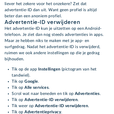
liever het zekere voor het onzekere? Zet dat
advertentie-ID dan uit. Want geen profiel is altijd
beter dan een anoniem profiel.
Advertentie-ID verwijderen
Het advertentie-ID kun je uitzetten op een Android-
telefoon. Je ziet dan nog steeds advertenties in apps.
Maar ze hebben niks te maken met je app- en
surfgedrag. Nadat het advertentie-ID is verwijderd,
ruimen we ook andere instellingen op die je gedrag
bijhouden.
Tik op de app
Instellingen
(pictogram van het
tandwiel).
Tik op
Google
.
Tik op
Alle services
.
Scrol wat naar beneden en tik op
Advertenties
.
Tik op
Advertentie-ID verwijderen
.
Tik weer op
Advertentie-ID verwijderen
.
Tik op
Advertentieprivacy
.