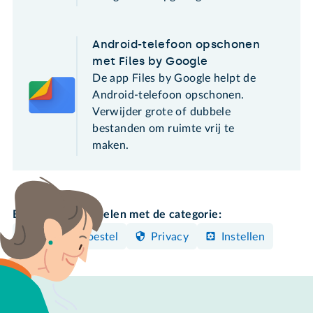
Android-telefoon opschonen
met Files by Google
De app Files by Google helpt de
Android-telefoon opschonen.
Verwijder grote of dubbele
bestanden om ruimte vrij te
maken.
Bekijk meer artikelen met de categorie:
Android-toestel
Privacy
Instellen