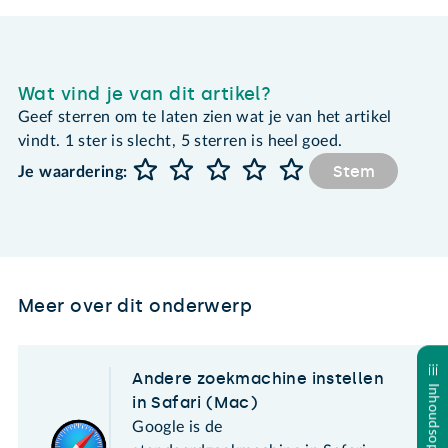
Wat vind je van dit artikel?
Geef sterren om te laten zien wat je van het artikel
vindt. 1 ster is slecht, 5 sterren is heel goed.
Stem
Je waardering:
Meer over dit onderwerp
Andere zoekmachine instellen
Inhoudsopgave
in Safari (Mac)
Google is de