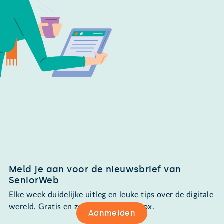
Meld je aan voor de nieuwsbrief van
SeniorWeb
Elke week duidelijke uitleg en leuke tips over de digitale
wereld. Gratis en zomaar in de mailbox.
Aanmelden