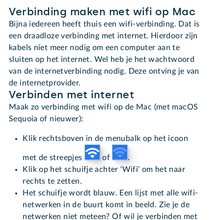
Verbinding maken met wifi op Mac
Bijna iedereen heeft thuis een wifi-verbinding. Dat is
een draadloze verbinding met internet. Hierdoor zijn
kabels niet meer nodig om een computer aan te
sluiten op het internet. Wel heb je het wachtwoord
van de internetverbinding nodig. Deze ontving je van
de internetprovider.
Verbinden met internet
Maak zo verbinding met wifi op de Mac (met macOS
Sequoia of nieuwer):
Klik rechtsboven in de menubalk op het icoon
met de streepjes
of
.
Klik op het schuifje achter 'Wifi' om het naar
rechts te zetten.
Het schuifje wordt blauw.
Een lijst met alle wifi-
netwerken in de buurt komt in beeld. Zie je de
netwerken niet meteen? Of wil je verbinden met