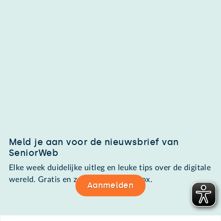
Meld je aan voor de nieuwsbrief van
SeniorWeb
Elke week duidelijke uitleg en leuke tips over de digitale
wereld. Gratis en zomaar in de mailbox.
Aanmelden