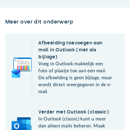
Meer over dit onderwerp
Afbeelding toevoegen aan
mail in Outlook (niet als
bijlage)
Voeg in Outlook makkelijk een
foto of plaatje toe aan een mail.
De afbeelding is geen bijlage, maar
wordt direct weergegeven in de e-
mail.
Verder met Outlook (classic)
In Outlook (classic) kunt u meer
dan alleen mails beheren. Maak