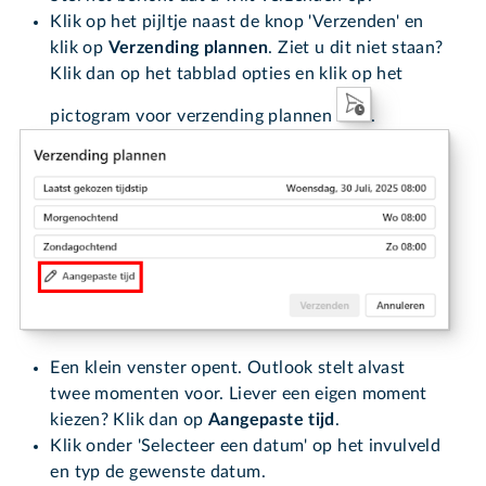
Klik op het pijltje naast de knop 'Verzenden' en
klik op
Verzending plannen
. Ziet u dit niet staan?
Klik dan op het tabblad opties en klik op het
pictogram voor verzending plannen
.
Een klein venster opent. Outlook stelt alvast
twee momenten voor. Liever een eigen moment
kiezen? Klik dan op
Aangepaste tijd
.
Klik onder 'Selecteer een datum' op het invulveld
en typ de gewenste datum.