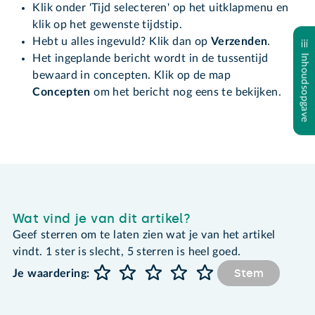
Klik onder 'Tijd selecteren' op het uitklapmenu en
klik op het gewenste tijdstip.
Hebt u alles ingevuld? Klik dan op
Verzenden
.
Inhoudsopgave
Het ingeplande bericht wordt in de tussentijd
bewaard in concepten. Klik op de map
Concepten
om het bericht nog eens te bekijken.
Wat vind je van dit artikel?
Geef sterren om te laten zien wat je van het artikel
vindt. 1 ster is slecht, 5 sterren is heel goed.
Stem
Je waardering: