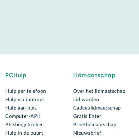
PCHulp
Lidmaatschap
Hulp per telefoon
Over het lidmaatschap
Hulp via internet
Lid worden
Hulp aan huis
Cadeaulidmaatschap
Computer-APK
Gratis Enter
Phishingchecker
Proeflidmaatschap
Hulp in de buurt
Nieuwsbrief