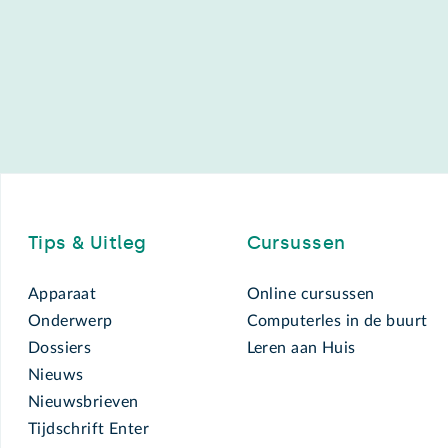
Footer
Tips & Uitleg
Cursussen
Apparaat
Online cursussen
Onderwerp
Computerles in de buurt
Dossiers
Leren aan Huis
Nieuws
Nieuwsbrieven
Tijdschrift Enter