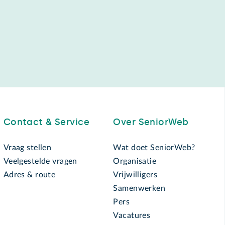
Contact & Service
Over SeniorWeb
Vraag stellen
Wat doet SeniorWeb?
Veelgestelde vragen
Organisatie
Adres & route
Vrijwilligers
Samenwerken
Pers
Vacatures