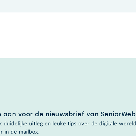
e aan voor de nieuwsbrief van SeniorWeb
 duidelijke uitleg en leuke tips over de digitale wereld
r in de mailbox.