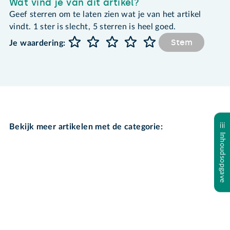
Wat vind je van dit artikel?
Geef sterren om te laten zien wat je van het artikel
vindt. 1 ster is slecht, 5 sterren is heel goed.
Stem
Je waardering:
Bekijk meer artikelen met de categorie:
Inhoudsopgave