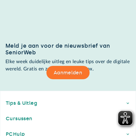
Meld je aan voor de nieuwsbrief van
SeniorWeb
Elke week duidelijke uitleg en leuke tips over de digitale
wereld. Gratis en zomaar in de mailbox.
Aanmelden
Footer
Tips & Uitleg
Cursussen
PCHulp