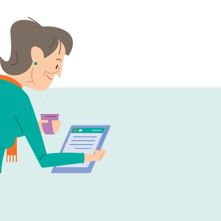
Google