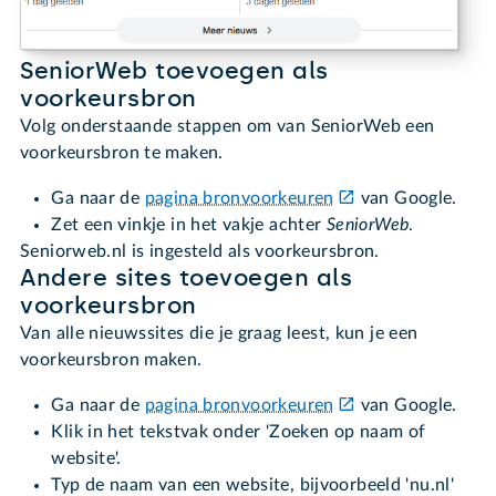
SeniorWeb toevoegen als
voorkeursbron
Volg onderstaande stappen om van SeniorWeb een
voorkeursbron te maken.
Ga naar de
pagina bronvoorkeuren
van Google.
Zet een vinkje in het vakje achter
SeniorWeb
.
Seniorweb.nl is ingesteld als voorkeursbron.
Andere sites toevoegen als
voorkeursbron
Van alle nieuwssites die je graag leest, kun je een
voorkeursbron maken.
Ga naar de
pagina bronvoorkeuren
van Google.
Klik in het tekstvak onder 'Zoeken op naam of
website'.
Typ de naam van een website, bijvoorbeeld 'nu.nl'