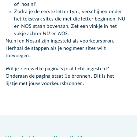
of 'nos.nl'.
Zodra je de eerste letter typt, verschijnen onder
het tekstvak sites die met die letter beginnen. NU
en NOS staan bovenaan. Zet een vinkje in het
vakje achter
NU
en
NOS.
Nu.nl en Nos.nl zijn ingesteld als voorkeursbron.
Herhaal de stappen als je nog meer sites wilt
toevoegen.
Wil je zien welke pagina's je al hebt ingesteld?
Onderaan de pagina staat 'Je bronnen'. Dit is het
lijstje met jouw voorkeursbronnen.