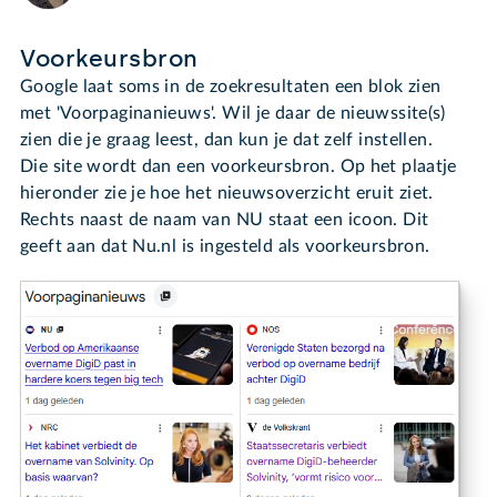
Voorkeursbron
Google laat soms in de zoekresultaten een blok zien
met 'Voorpaginanieuws'. Wil je daar de nieuwssite(s)
zien die je graag leest, dan kun je dat zelf instellen.
Die site wordt dan een voorkeursbron. Op het plaatje
hieronder zie je hoe het nieuwsoverzicht eruit ziet.
Rechts naast de naam van NU staat een icoon. Dit
geeft aan dat Nu.nl is ingesteld als voorkeursbron.