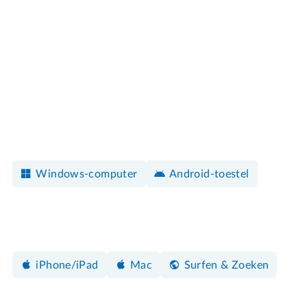
Windows-computer
Android-toestel
iPhone/iPad
Mac
Surfen & Zoeken