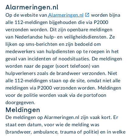
Alarmeringen.nl
Op de website van
Alarmeringen.nl
worden bijna
alle 112-meldingen bijgehouden die via P2000
verzonden worden. Dit zijn openbare meldingen
van Nederlandse hulp- en veiligheidsdiensten. Ze
lijken op sms-berichten en zijn bedoeld om
medewerkers van hulpdiensten op te roepen in het
geval van incidenten of noodsituaties. De meldingen
worden naar de pager (soort telefoon) van
hulpverleners zoals de brandweer verzonden. Niet
alle 112-meldingen staan op de site, omdat niet alle
meldingen via P2000 verzonden worden. Meldingen
voor de politie worden vaak via de portofoon
doorgegeven.
Meldingen
De meldingen op Alarmeringen.nl zijn vaak kort. Er
staat een datum, voor wie de melding was
(brandweer, ambulance, trauma of politie) en in welke