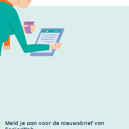
Meld je aan voor de nieuwsbrief van