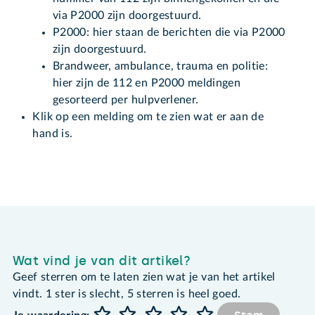
via P2000 zijn doorgestuurd.
P2000: hier staan de berichten die via P2000
zijn doorgestuurd.
Brandweer, ambulance, trauma en politie:
hier zijn de 112 en P2000 meldingen
gesorteerd per hulpverlener.
Klik op een melding om te zien wat er aan de
hand is.
Wat vind je van dit artikel?
Geef sterren om te laten zien wat je van het artikel
vindt. 1 ster is slecht, 5 sterren is heel goed.