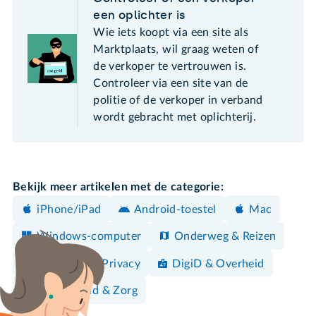
een oplichter is
Wie iets koopt via een site als
Marktplaats, wil graag weten of
de verkoper te vertrouwen is.
Controleer via een site van de
politie of de verkoper in verband
wordt gebracht met oplichterij.
Bekijk meer artikelen met de categorie:
iPhone/iPad
Android-toestel
Mac
Windows-computer
Onderweg & Reizen
Veiligheid & Privacy
DigiD & Overheid
Gezondheid & Zorg