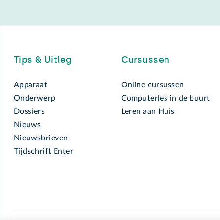
Footer
Tips & Uitleg
Cursussen
Apparaat
Online cursussen
Onderwerp
Computerles in de buurt
Dossiers
Leren aan Huis
Nieuws
Nieuwsbrieven
Tijdschrift Enter