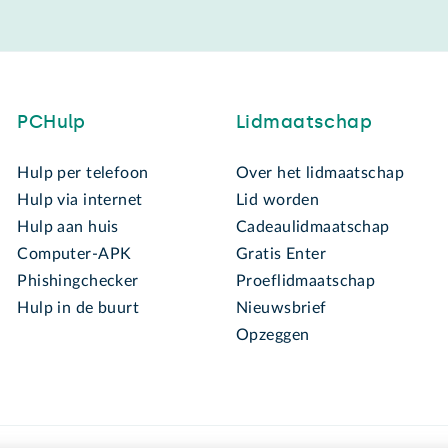
PCHulp
Lidmaatschap
Hulp per telefoon
Over het lidmaatschap
Hulp via internet
Lid worden
Hulp aan huis
Cadeaulidmaatschap
Computer-APK
Gratis Enter
Phishingchecker
Proeflidmaatschap
Hulp in de buurt
Nieuwsbrief
Opzeggen