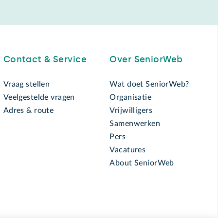
Contact & Service
Over SeniorWeb
Vraag stellen
Wat doet SeniorWeb?
Veelgestelde vragen
Organisatie
Adres & route
Vrijwilligers
Samenwerken
Pers
Vacatures
About SeniorWeb