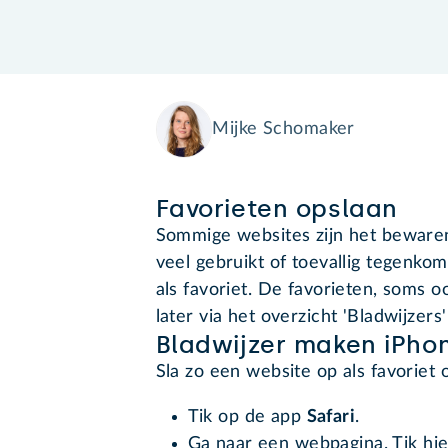
Mijke Schomaker
Favorieten opslaan
Sommige websites zijn het bewaren 
veel gebruikt of toevallig tegenkom
als favoriet. De favorieten, soms 
later via het overzicht 'Bladwijzers
Bladwijzer maken iPho
Sla zo een website op als favoriet 
Tik op de app
Safari
.
Ga naar een webpagina. Tik hi