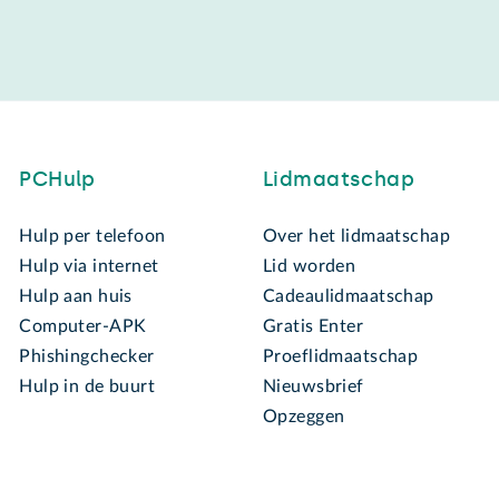
PCHulp
Lidmaatschap
Hulp per telefoon
Over het lidmaatschap
Hulp via internet
Lid worden
Hulp aan huis
Cadeaulidmaatschap
Computer-APK
Gratis Enter
Phishingchecker
Proeflidmaatschap
Hulp in de buurt
Nieuwsbrief
Opzeggen