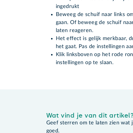
ingedrukt
Beweeg de schuif naar links o
gaan. Of beweeg de schuif naar
laten reageren.
Het effect is gelijk merkbaar,
het gaat. Pas de instellingen a
Klik linksboven op het rode ro
instellingen op te slaan.
Wat vind je van dit artikel
Geef sterren om te laten zien wat je 
goed.