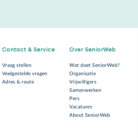
Contact & Service
Over SeniorWeb
Vraag stellen
Wat doet SeniorWeb?
Veelgestelde vragen
Organisatie
Adres & route
Vrijwilligers
Samenwerken
Pers
Vacatures
About SeniorWeb