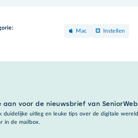
gorie:
Mac
Instellen
e aan voor de nieuwsbrief van SeniorWeb
 duidelijke uitleg en leuke tips over de digitale wereld
r in de mailbox.