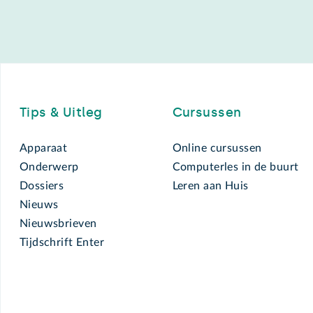
Footer
Tips & Uitleg
Cursussen
Apparaat
Online cursussen
Onderwerp
Computerles in de buurt
Dossiers
Leren aan Huis
Nieuws
Nieuwsbrieven
Tijdschrift Enter