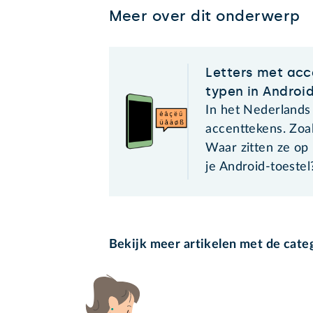
Meer over dit onderwerp
Letters met ac
typen in Androi
In het Nederlands
accenttekens. Zoal
Waar zitten ze op
je Android-toestel
Bekijk meer artikelen met de cate