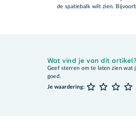
de spatiebalk wilt zien. Bijvoo
Wat vind je van dit artikel
Geef sterren om te laten zien wat je 
goed.
Je waardering: