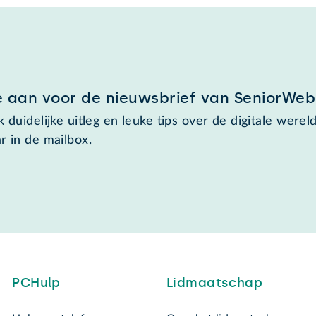
e aan voor de nieuwsbrief van SeniorWeb
 duidelijke uitleg en leuke tips over de digitale wereld
r in de mailbox.
PCHulp
Lidmaatschap