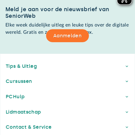
Meld je aan voor de nieuwsbrief van
SeniorWeb
Elke week duidelijke uitleg en leuke tips over de digitale
wereld. Gratis en zomaar in de mailbox.
Aanmelden
Footer
Tips & Uitleg
Cursussen
PCHulp
Lidmaatschap
Contact & Service