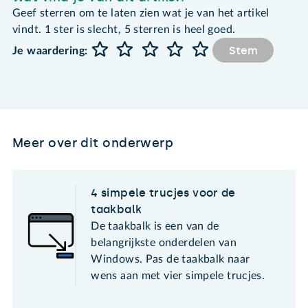
Geef sterren om te laten zien wat je van het artikel
vindt. 1 ster is slecht, 5 sterren is heel goed.
Stem
Je waardering:
Meer over dit onderwerp
4 simpele trucjes voor de
taakbalk
De taakbalk is een van de
belangrijkste onderdelen van
Windows. Pas de taakbalk naar
wens aan met vier simpele trucjes.