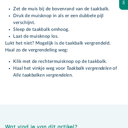
Zet de muis bij de bovenrand van de taakbalk.
Druk de muisknop in als er een dubbele pijl
verschijnt.
Sleep de taakbalk omhoog.
Laat de muisknop los.
Lukt het niet? Mogelijk is de taakbalk vergrendeld.
Haal zo de vergrendeling weg:
Klik met de rechtermuisknop op de taakbalk.
Haal het vinkje weg voor
Taakbalk vergrendelen
of
Alle taakbalken vergrendelen
.
Wat vind je van dit artikel?