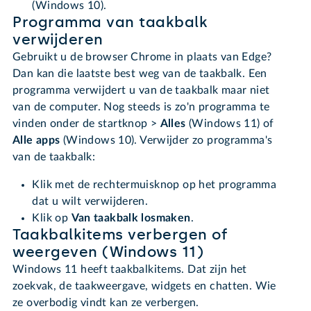
(Windows 10).
Programma van taakbalk
verwijderen
Gebruikt u de browser Chrome in plaats van Edge?
Dan kan die laatste best weg van de taakbalk. Een
programma verwijdert u van de taakbalk maar niet
van de computer. Nog steeds is zo'n programma te
vinden onder de startknop >
Alles
(Windows 11) of
Alle apps
(Windows 10). Verwijder zo programma's
van de taakbalk:
Klik met de rechtermuisknop op het programma
dat u wilt verwijderen.
Klik op
Van taakbalk losmaken
.
Taakbalkitems verbergen of
weergeven (Windows 11)
Windows 11 heeft taakbalkitems. Dat zijn het
zoekvak, de taakweergave, widgets en chatten. Wie
ze overbodig vindt kan ze verbergen.