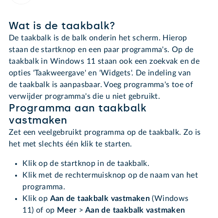
Wat is de taakbalk?
De taakbalk is de balk onderin het scherm. Hierop
staan de startknop en een paar programma's. Op de
taakbalk in Windows 11 staan ook een zoekvak en de
opties 'Taakweergave' en 'Widgets'. De indeling van
de taakbalk is aanpasbaar. Voeg programma's toe of
verwijder programma's die u niet gebruikt.
Programma aan taakbalk
vastmaken
Zet een veelgebruikt programma op de taakbalk. Zo is
het met slechts één klik te starten.
Klik op de startknop in de taakbalk.
Klik met de rechtermuisknop op de naam van het
programma.
Klik op
Aan de taakbalk vastmaken
(Windows
11) of op
Meer
>
Aan de taakbalk vastmaken