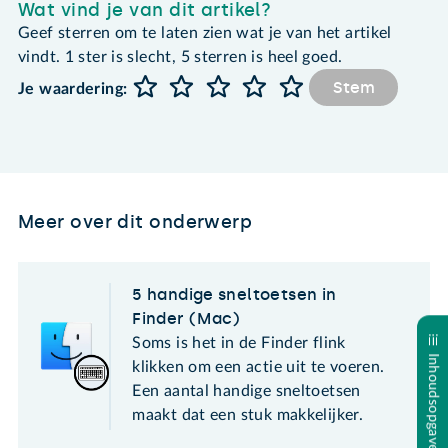
Wat vind je van dit artikel?
Geef sterren om te laten zien wat je van het artikel
vindt. 1 ster is slecht, 5 sterren is heel goed.
Stem
Je waardering:
Meer over dit onderwerp
5 handige sneltoetsen in
Finder (Mac)
Soms is het in de Finder flink
Inhoudsopgave
klikken om een actie uit te voeren.
Een aantal handige sneltoetsen
maakt dat een stuk makkelijker.