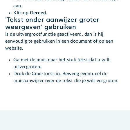
aan.
Klik op
Gereed
.
'Tekst onder aanwijzer groter
weergeven' gebruiken
Is de uitvergrootfunctie geactiveerd, dan is hij
eenvoudig te gebruiken in een document of op een
website.
Ga met de muis naar het stuk tekst dat u wilt
uitvergroten.
Druk de Cmd-toets in. Beweeg eventueel de
muisaanwijzer over de tekst die je wilt vergroten.