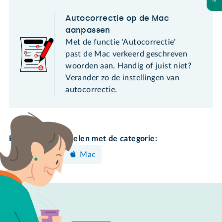
Autocorrectie op de Mac
aanpassen
Met de functie 'Autocorrectie'
past de Mac verkeerd geschreven
woorden aan. Handig of juist niet?
Verander zo de instellingen van
autocorrectie.
Bekijk meer artikelen met de categorie:
Instellen
Mac