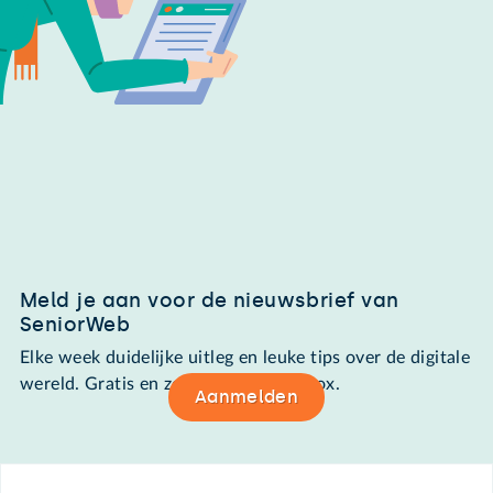
Meld je aan voor de nieuwsbrief van
SeniorWeb
Elke week duidelijke uitleg en leuke tips over de digitale
wereld. Gratis en zomaar in de mailbox.
Aanmelden
Footer