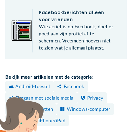
Facebookberichten alleen
voor vrienden
Wie actief is op Facebook, doet er
goed aan zijn profiel af te
schermen. Vreemden hoeven niet
te zien wat je allemaal plaatst.
Bekijk meer artikelen met de categorie:
Android-toestel
Facebook
Omgaan met sociale media
Privacy
Veilig internetten
Windows-computer
Mac
iPhone/iPad