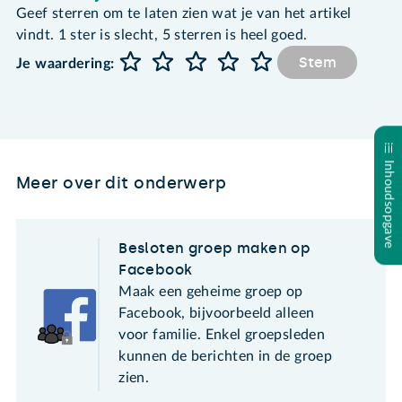
Geef sterren om te laten zien wat je van het artikel
vindt. 1 ster is slecht, 5 sterren is heel goed.
Stem
Je waardering:
Inhoudsopgave
Meer over dit onderwerp
Besloten groep maken op
Facebook
Maak een geheime groep op
Facebook, bijvoorbeeld alleen
voor familie. Enkel groepsleden
kunnen de berichten in de groep
zien.