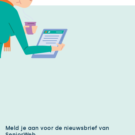
Meld je aan voor de nieuwsbrief van
SeniorWeb