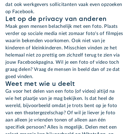
dat ook werkgevers sollicitanten vaak even opzoeken
op Facebook.
Let op de privacy van anderen
Maak geen mensen belachelijk met een foto. Plaats
verder op sociale media niet zomaar foto's of filmpjes
waarin bekenden voorkomen. Ook niet van je
kinderen of kleinkinderen. Misschien vinden ze het
helemaal niet zo prettig om zichzelf terug te zien via
jouw Facebookpagina. Wil je een foto of video toch
graag delen? Vraag de mensen in beeld dan of ze dat
goed vinden.
Weet met wie u deelt
Ga voor het delen van een foto (of video) altijd na
wie het plaatje van je mag bekijken. Is dat heel de
wereld, bijvoorbeeld omdat je trots bent op je foto
van een theatergezelschap? Of wil je liever je foto
aan alleen je vrienden tonen of alleen aan één
specifiek persoon? Alles is mogelijk. Delen met een