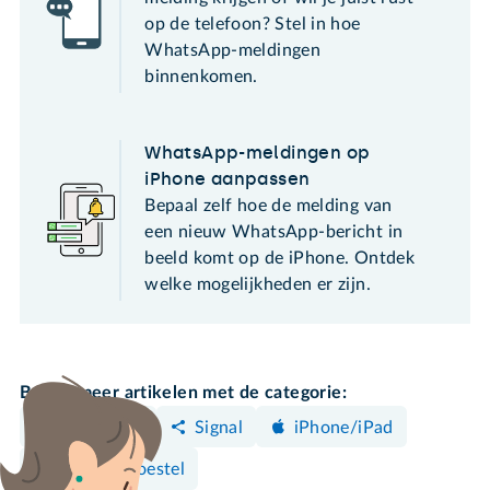
op de telefoon? Stel in hoe
WhatsApp-meldingen
binnenkomen.
WhatsApp-meldingen op
iPhone aanpassen
Bepaal zelf hoe de melding van
een nieuw WhatsApp-bericht in
beeld komt op de iPhone. Ontdek
welke mogelijkheden er zijn.
Bekijk meer artikelen met de categorie:
WhatsApp
Signal
iPhone/iPad
Android-toestel