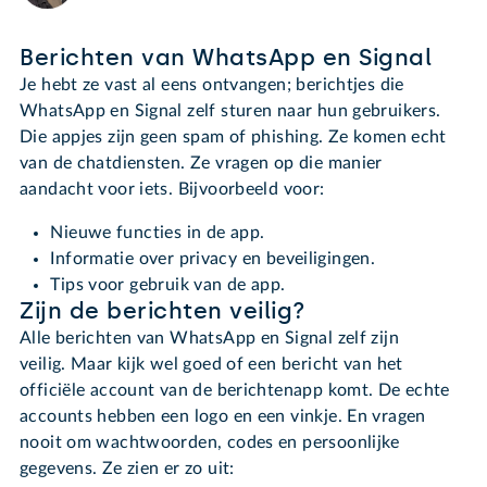
Berichten van WhatsApp en Signal
Je hebt ze vast al eens ontvangen; berichtjes die
WhatsApp en Signal zelf sturen naar hun gebruikers.
Die appjes zijn geen spam of phishing. Ze komen echt
van de chatdiensten. Ze vragen op die manier
aandacht voor iets. Bijvoorbeeld voor:
Nieuwe functies in de app.
Informatie over privacy en beveiligingen.
Tips voor gebruik van de app.
Zijn de berichten veilig?
Alle berichten van WhatsApp en Signal zelf zijn
veilig. Maar kijk wel goed of een bericht van het
officiële account van de berichtenapp komt. De echte
accounts hebben een logo en een vinkje. En vragen
nooit om wachtwoorden, codes en persoonlijke
gegevens. Ze zien er zo uit: