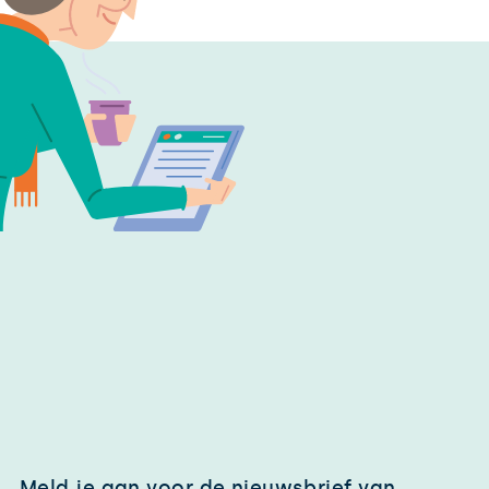
Meld je aan voor de nieuwsbrief van