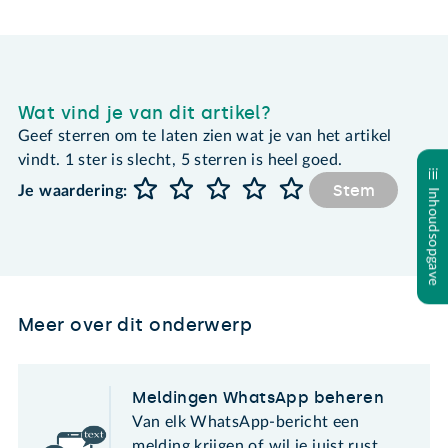
Wat vind je van dit artikel?
Geef sterren om te laten zien wat je van het artikel
vindt. 1 ster is slecht, 5 sterren is heel goed.
Stem
Je waardering:
Inhoudsopgave
Meer over dit onderwerp
Meldingen WhatsApp beheren
Van elk WhatsApp-bericht een
melding krijgen of wil je juist rust