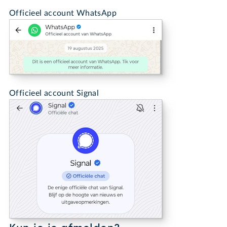
Officieel account WhatsApp
Officieel account Signal