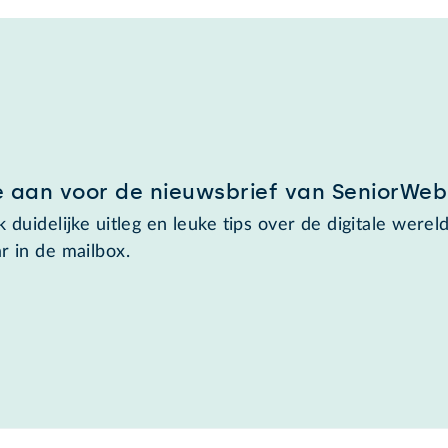
e aan voor de nieuwsbrief van SeniorWeb
 duidelijke uitleg en leuke tips over de digitale wereld
r in de mailbox.