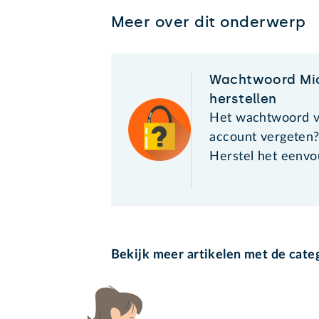
Meer over dit onderwerp
Wachtwoord Mic
herstellen
Het wachtwoord v
account vergeten
Herstel het eenvo
Bekijk meer artikelen met de cate