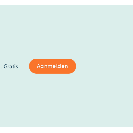
Aanmelden
. Gratis