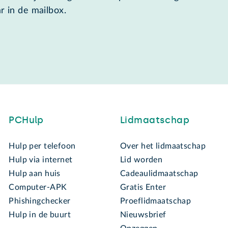
r in de mailbox.
PCHulp
Lidmaatschap
Hulp per telefoon
Over het lidmaatschap
Hulp via internet
Lid worden
Hulp aan huis
Cadeaulidmaatschap
Computer-APK
Gratis Enter
Phishingchecker
Proeflidmaatschap
Hulp in de buurt
Nieuwsbrief