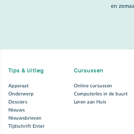
en zomaa
Footer
Tips & Uitleg
Cursussen
Apparaat
Online cursussen
Onderwerp
Computerles in de buurt
Dossiers
Leren aan Huis
Nieuws
Nieuwsbrieven
Tijdschrift Enter