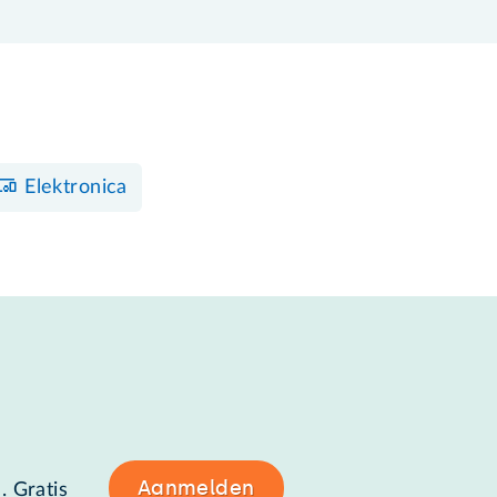
Elektronica
Aanmelden
. Gratis