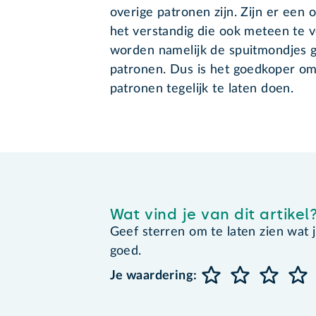
overige patronen zijn. Zijn er een 
het verstandig die ook meteen te v
worden namelijk de spuitmondjes ger
patronen. Dus is het goedkoper om
patronen tegelijk te laten doen.
Wat vind je van dit artikel
Geef sterren om te laten zien wat je 
goed.
Je waardering: