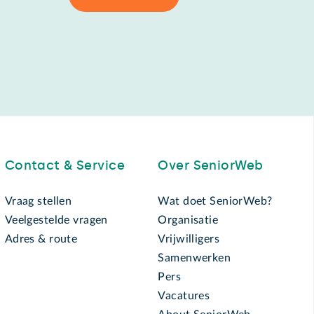
Contact & Service
Over SeniorWeb
Vraag stellen
Wat doet SeniorWeb?
Veelgestelde vragen
Organisatie
Adres & route
Vrijwilligers
Samenwerken
Pers
Vacatures