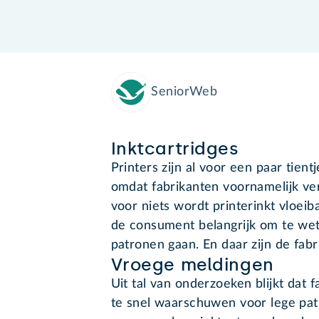
SeniorWeb
Inktcartridges
Printers zijn al voor een paar tient
omdat fabrikanten voornamelijk ve
voor niets wordt printerinkt vloei
de consument belangrijk om te wete
patronen gaan. En daar zijn de fabr
Vroege meldingen
Uit tal van onderzoeken blijkt dat
te snel waarschuwen voor lege pat