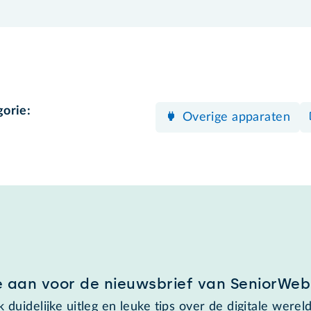
gorie:
Overige apparaten
e aan voor de nieuwsbrief van SeniorWeb
 duidelijke uitleg en leuke tips over de digitale wereld