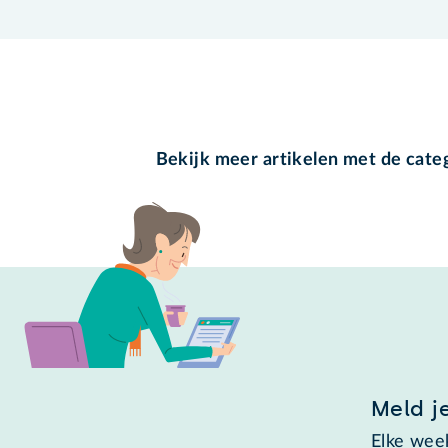
Bekijk meer artikelen met de cate
Meld j
Elke week