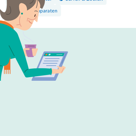
Overige apparaten