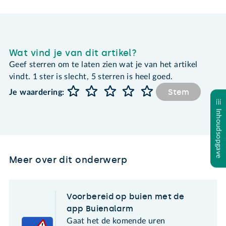
Wat vind je van dit artikel?
Geef sterren om te laten zien wat je van het artikel
vindt. 1 ster is slecht, 5 sterren is heel goed.
Stem
Je waardering:
Inhoudsopgave
Meer over dit onderwerp
Voorbereid op buien met de
app Buienalarm
Gaat het de komende uren