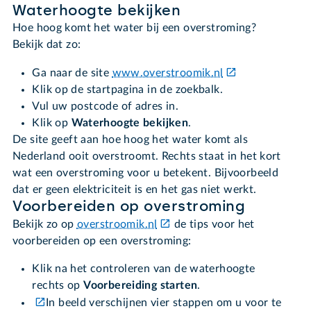
Waterhoogte bekijken
Hoe hoog komt het water bij een overstroming?
Bekijk dat zo:
Ga naar de site
www.overstroomik.nl
Klik op de startpagina in de zoekbalk.
Vul uw postcode of adres in.
Klik op
Waterhoogte bekijken
.
De site geeft aan hoe hoog het water komt als
Nederland ooit overstroomt. Rechts staat in het kort
wat een overstroming voor u betekent. Bijvoorbeeld
dat er geen elektriciteit is en het gas niet werkt.
Voorbereiden op overstroming
Bekijk zo op
overstroomik.nl
de tips voor het
voorbereiden op een overstroming:
Klik na het controleren van de waterhoogte
rechts op
Voorbereiding starten
.
In beeld verschijnen vier stappen om u voor te