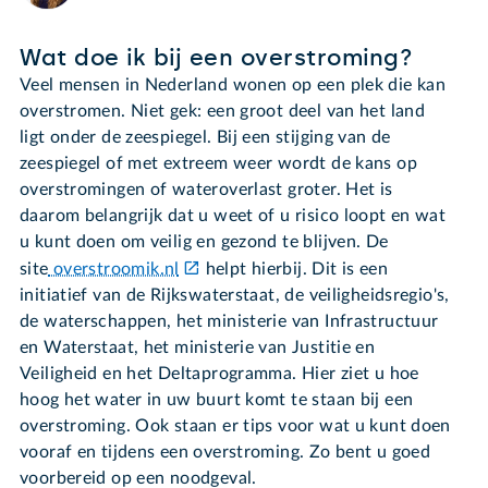
Wat doe ik bij een overstroming?
Veel mensen in Nederland wonen op een plek die kan
overstromen. Niet gek: een groot deel van het land
ligt onder de zeespiegel. Bij een stijging van de
zeespiegel of met extreem weer wordt de kans op
overstromingen of wateroverlast groter. Het is
daarom belangrijk dat u weet of u risico loopt en wat
u kunt doen om veilig en gezond te blijven. De
site
overstroomik.nl
helpt hierbij. Dit is een
initiatief van de Rijkswaterstaat, de veiligheidsregio's,
de waterschappen, het ministerie van Infrastructuur
en Waterstaat, het ministerie van Justitie en
Veiligheid en het Deltaprogramma. Hier ziet u hoe
hoog het water in uw buurt komt te staan bij een
overstroming. Ook staan er tips voor wat u kunt doen
vooraf en tijdens een overstroming. Zo bent u goed
voorbereid op een noodgeval.