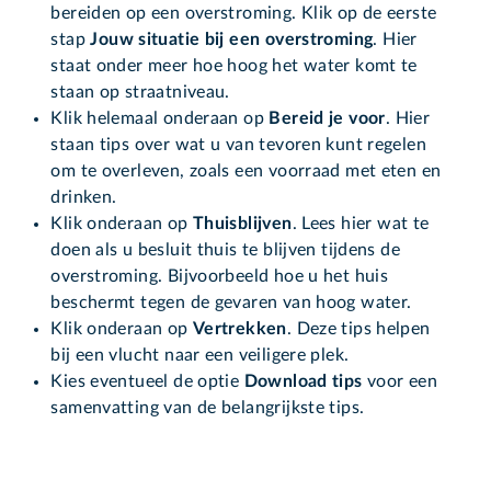
bereiden op een overstroming. Klik op de eerste
stap
Jouw situatie bij een overstroming
. Hier
staat onder meer hoe hoog het water komt te
staan op straatniveau.
Klik helemaal onderaan op
Bereid je voor
. Hier
staan tips over wat u van tevoren kunt regelen
om te overleven, zoals een voorraad met eten en
drinken.
Klik onderaan op
Thuisblijven
. Lees hier wat te
doen als u besluit thuis te blijven tijdens de
overstroming. Bijvoorbeeld hoe u het huis
beschermt tegen de gevaren van hoog water.
Klik onderaan op
Vertrekken
. Deze tips helpen
bij een vlucht naar een veiligere plek.
Kies eventueel de optie
Download tips
voor een
samenvatting van de belangrijkste tips.