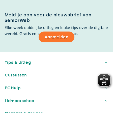
Meld je aan voor de nieuwsbrief van
SeniorWeb
Elke week duidelijke uitleg en leuke tips over de digitale
wereld. Gratis en zomaar in de mailbox.
Aanmelden
Footer
Tips & Uitleg
Cursussen
PCHulp
Lidmaatschap