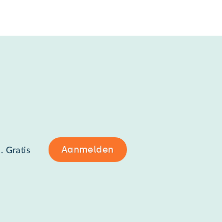
Aanmelden
. Gratis