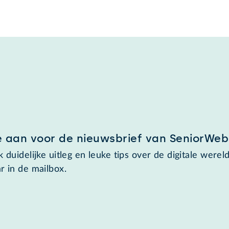
e aan voor de nieuwsbrief van SeniorWeb
 duidelijke uitleg en leuke tips over de digitale wereld
r in de mailbox.