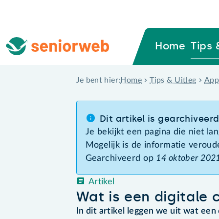
Home
Tips 
Home
Tips & Uitleg
App
Je bent hier:
Dit artikel is gearchiveer
Je bekijkt een pagina die niet l
Mogelijk is de informatie veroud
Gearchiveerd op
14 oktober 202
Artikel
Wat is een digitale
In dit artikel leggen we uit wat een