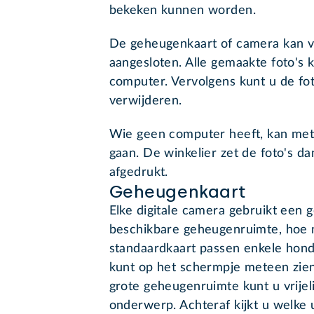
bekeken kunnen worden.
De geheugenkaart of camera kan 
aangesloten. Alle gemaakte foto's
computer. Vervolgens kunt u de fo
verwijderen.
Wie geen computer heeft, kan met
gaan. De winkelier zet de foto's 
afgedrukt.
Geheugenkaart
Elke digitale camera gebruikt een
beschikbare geheugenruimte, hoe 
standaardkaart passen enkele hond
kunt op het schermpje meteen zien
grote geheugenruimte kunt u vrijel
onderwerp. Achteraf kijkt u welke u