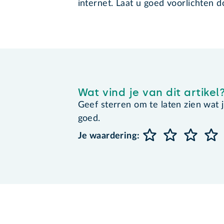
internet. Laat u goed voorlichten 
Wat vind je van dit artikel
Geef sterren om te laten zien wat je 
goed.
Je waardering: