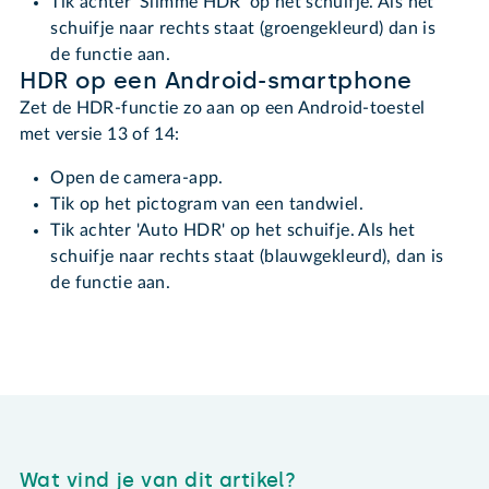
Tik achter 'Slimme HDR' op het schuifje. Als het
schuifje naar rechts staat (groengekleurd) dan is
de functie aan.
HDR op een Android-smartphone
Zet de HDR-functie zo aan op een Android-toestel
met versie 13 of 14:
Open de camera-app.
Tik op het pictogram van een tandwiel.
Tik achter 'Auto HDR' op het schuifje. Als het
schuifje naar rechts staat (blauwgekleurd), dan is
de functie aan.
Wat vind je van dit artikel?