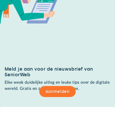
Meld je aan voor de nieuwsbrief van
SeniorWeb
Elke week duidelijke uitleg en leuke tips over de digitale
wereld. Gratis en zomaar in de mailbox.
Aanmelden
Footer