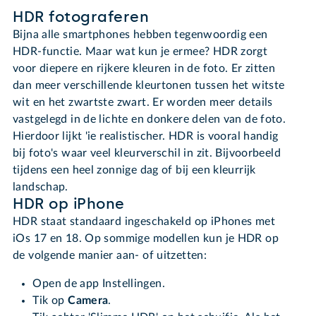
HDR fotograferen
Bijna alle smartphones hebben tegenwoordig een
HDR-functie. Maar wat kun je ermee? HDR zorgt
voor diepere en rijkere kleuren in de foto. Er zitten
dan meer verschillende kleurtonen tussen het witste
wit en het zwartste zwart. Er worden meer details
vastgelegd in de lichte en donkere delen van de foto.
Hierdoor lijkt 'ie realistischer. HDR is vooral handig
bij foto's waar veel kleurverschil in zit. Bijvoorbeeld
tijdens een heel zonnige dag of bij een kleurrijk
landschap.
HDR op iPhone
HDR staat standaard ingeschakeld op iPhones met
iOs 17 en 18. Op sommige modellen kun je HDR op
de volgende manier aan- of uitzetten:
Open de app Instellingen.
Tik op
Camera
.