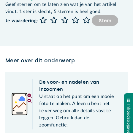
Geef sterren om te laten zien wat je van het artikel
vindt. 1 ster is slecht, 5 sterren is heel goed.
Stem
Je waardering:
Meer over dit onderwerp
De voor- en nadelen van
inzoomen
U staat op het punt om een mooie
foto te maken. Alleen u bent net
Inhoudsopgave
te ver weg om alle details vast te
leggen. Gebruik dan de
zoomfunctie.