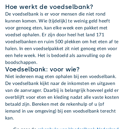
Hoe werkt de voedselbank?
De voedselbank is er voor mensen die niet rond
kunnen komen. Wie (tijdelijk) te weinig geld heeft
voor genoeg eten, kan elke week een pakket met
voedsel ophalen. Er zijn door heel het land 171
voedselbanken en ruim 500 plekken om het eten af te
halen. In een voedselpakket zit niet genoeg eten voor
een hele week. Het is bedoeld als aanvulling op de
boodschappen.
Voedselbank: voor wie?
Niet iedereen mag eten ophalen bij een voedselbank.
De voedselbank kijkt naar de inkomsten en uitgaven
van de aanvrager. Daarbij is belangrijk hoeveel geld er
overblijft voor eten en kleding nadat alle vaste kosten
betaald zijn. Bereken met de rekenhulp of u (of
iemand in uw omgeving) bij een voedselbank terecht
kan.