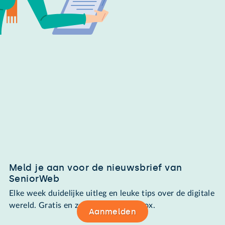
Meld je aan voor de nieuwsbrief van
SeniorWeb
Elke week duidelijke uitleg en leuke tips over de digitale
wereld. Gratis en zomaar in de mailbox.
Aanmelden