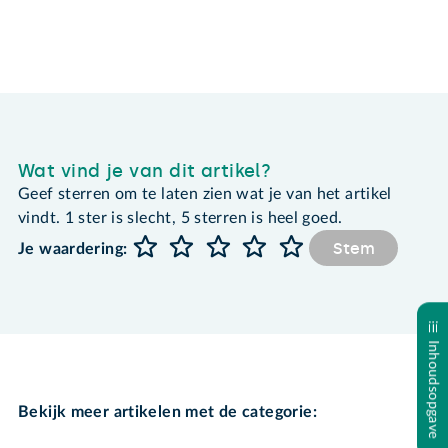
Wat vind je van dit artikel?
Geef sterren om te laten zien wat je van het artikel
vindt. 1 ster is slecht, 5 sterren is heel goed.
Stem
Je waardering:
Inhoudsopgave
Bekijk meer artikelen met de categorie: