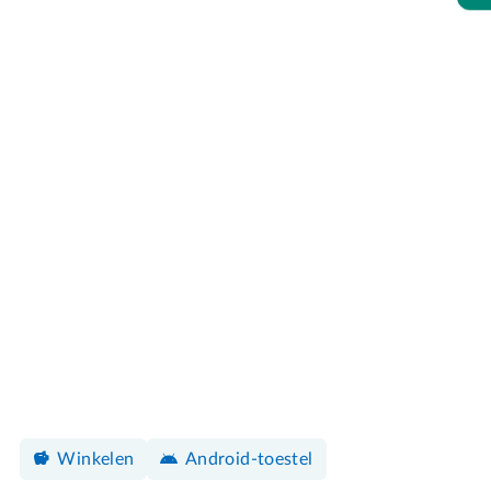
Winkelen
Android-toestel