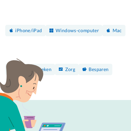
iPhone/iPad
Windows-computer
Mac
Surfen & Zoeken
Zorg
Besparen