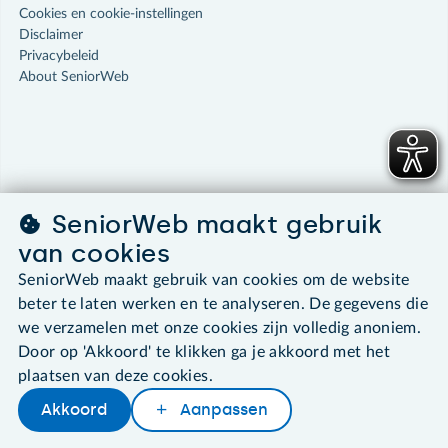
Cookies en cookie-instellingen
Disclaimer
Privacybeleid
About SeniorWeb
SeniorWeb maakt gebruik
van cookies
SeniorWeb maakt gebruik van cookies om de website
beter te laten werken en te analyseren. De gegevens die
we verzamelen met onze cookies zijn volledig anoniem.
Door op 'Akkoord' te klikken ga je akkoord met het
plaatsen van deze cookies.
Akkoord
Aanpassen
Delen
Woordenboek