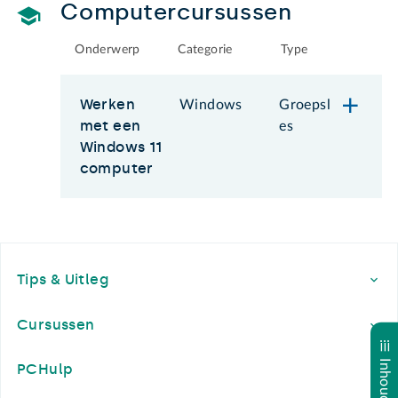
Computercursussen
Onderwerp
Categorie
Type
Werken
Windows
Groepsl
met een
es
Windows 11
computer
Footer
Tips & Uitleg
Cursussen
PCHulp