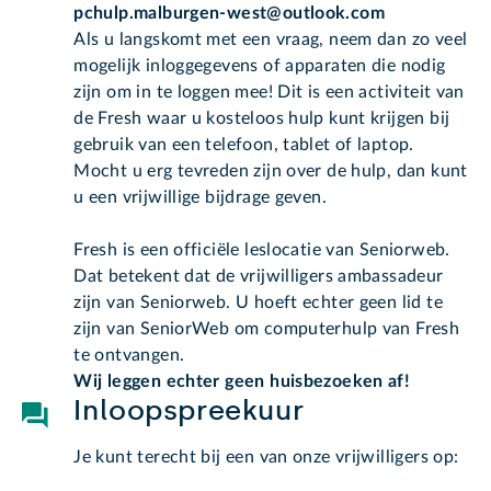
pchulp.malburgen-west@outlook.com
Als u langskomt met een vraag, neem dan zo veel
mogelijk inloggegevens of apparaten die nodig
zijn om in te loggen mee! Dit is een activiteit van
de Fresh waar u kosteloos hulp kunt krijgen bij
gebruik van een telefoon, tablet of laptop.
Mocht u erg tevreden zijn over de hulp, dan kunt
u een vrijwillige bijdrage geven.
Fresh is een officiële leslocatie van Seniorweb.
Dat betekent dat de vrijwilligers ambassadeur
zijn van Seniorweb. U hoeft echter geen lid te
zijn van SeniorWeb om computerhulp van Fresh
te ontvangen.
Wij leggen echter geen huisbezoeken af!
Inloopspreekuur
Je kunt terecht bij een van onze vrijwilligers op: