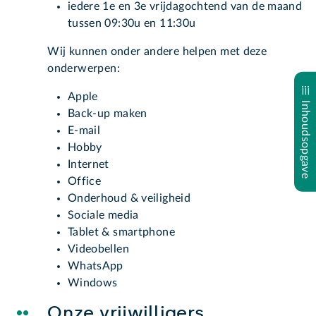
iedere 1e en 3e vrijdagochtend van de maand
tussen 09:30u en 11:30u
Wij kunnen onder andere helpen met deze
onderwerpen:
Apple
Inhoudsopgave
Back-up maken
E-mail
Hobby
Internet
Office
Onderhoud & veiligheid
Sociale media
Tablet & smartphone
Videobellen
WhatsApp
Windows
Onze vrijwilligers