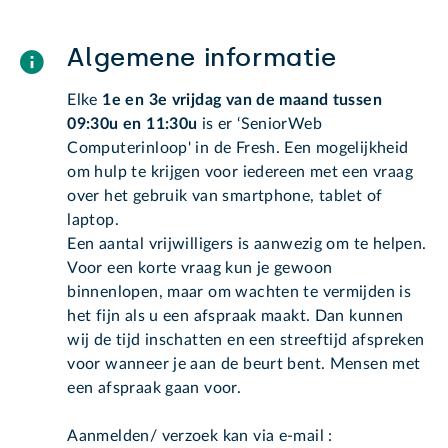
Algemene informatie
Elke
1e en 3e vrijdag van de maand tussen
09:30u en 11:30u
is er ‘SeniorWeb
Computerinloop' in de Fresh. Een mogelijkheid
om hulp te krijgen voor iedereen met een vraag
over het gebruik van smartphone, tablet of
laptop.
Een aantal vrijwilligers is aanwezig om te helpen.
Voor een korte vraag kun je gewoon
binnenlopen, maar om wachten te vermijden is
het fijn als u een afspraak maakt. Dan kunnen
wij de tijd inschatten en een streeftijd afspreken
voor wanneer je aan de beurt bent. Mensen met
een afspraak gaan voor.
Aanmelden/ verzoek kan via e-mail :