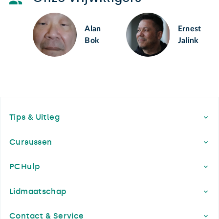
Alan
Ernest
Bok
Jalink
Footer
Tips & Uitleg
Cursussen
PCHulp
Lidmaatschap
Contact & Service