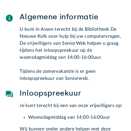
Algemene informatie
U kunt in Assen terecht bij de Bibliotheek De
Nieuwe Kolk voor hulp bij uw computervragen,
De vrijwilligers van SeniorWeb helpen u graag
tijdens het inloopspreekuur op de
woensdagmiddag van 14:00-16:00uur.
Tijdens de zomervakantie is er geen
inloopspreekuur van Seniorweb.
Inloopspreekuur
Je kunt terecht bij een van onze vrijwilligers op:
Woensdagmiddag van 14:00-16:00uur
Wij kunnen onder andere helpen met deze