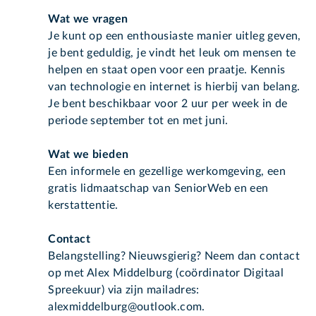
Wat we vragen
Je kunt op een enthousiaste manier uitleg geven,
je bent geduldig, je vindt het leuk om mensen te
helpen en staat open voor een praatje. Kennis
van technologie en internet is hierbij van belang.
Je bent beschikbaar voor 2 uur per week in de
periode september tot en met juni.
Wat we bieden
Een informele en gezellige werkomgeving, een
gratis lidmaatschap van SeniorWeb en een
kerstattentie.
Contact
Belangstelling? Nieuwsgierig? Neem dan contact
op met Alex Middelburg (coördinator Digitaal
Spreekuur) via zijn mailadres:
alexmiddelburg@outlook.com.