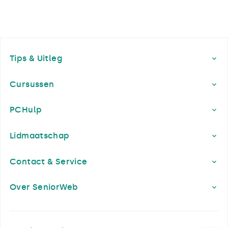
Footer
Tips & Uitleg
Cursussen
PCHulp
Lidmaatschap
Contact & Service
Over SeniorWeb