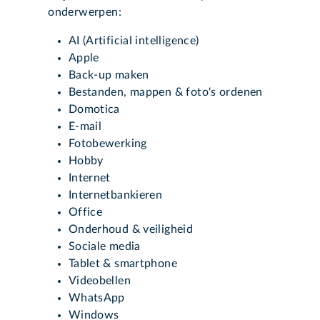
onderwerpen:
AI (Artificial intelligence)
Apple
Back-up maken
Bestanden, mappen & foto's ordenen
Domotica
E-mail
Fotobewerking
Hobby
Internet
Internetbankieren
Office
Onderhoud & veiligheid
Sociale media
Tablet & smartphone
Videobellen
WhatsApp
Windows