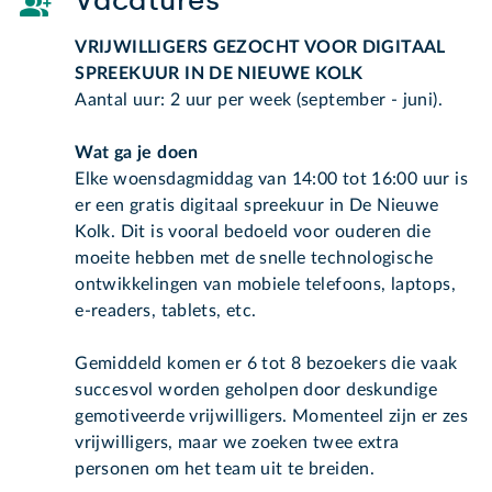
Vacatures
VRIJWILLIGERS GEZOCHT VOOR DIGITAAL
SPREEKUUR IN DE NIEUWE KOLK
Aantal uur: 2 uur per week (september - juni).
Wat ga je doen
Elke woensdagmiddag van 14:00 tot 16:00 uur is
er een gratis digitaal spreekuur in De Nieuwe
Kolk. Dit is vooral bedoeld voor ouderen die
moeite hebben met de snelle technologische
ontwikkelingen van mobiele telefoons, laptops,
e-readers, tablets, etc.
Gemiddeld komen er 6 tot 8 bezoekers die vaak
succesvol worden geholpen door deskundige
gemotiveerde vrijwilligers. Momenteel zijn er zes
vrijwilligers, maar we zoeken twee extra
personen om het team uit te breiden.