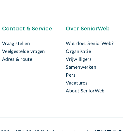
Contact & Service
Over SeniorWeb
Vraag stellen
Wat doet SeniorWeb?
Veelgestelde vragen
Organisatie
Adres & route
Vrijwilligers
Samenwerken
Pers
Vacatures
About SeniorWeb