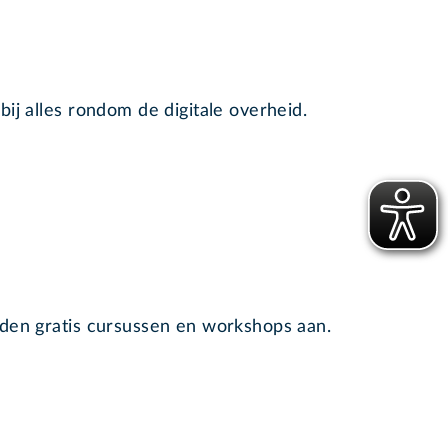
ij alles rondom de digitale overheid.
eden gratis cursussen en workshops aan.