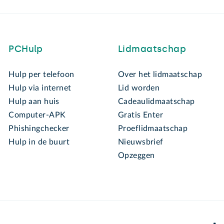
PCHulp
Lidmaatschap
Hulp per telefoon
Over het lidmaatschap
Hulp via internet
Lid worden
Hulp aan huis
Cadeaulidmaatschap
Computer-APK
Gratis Enter
Phishingchecker
Proeflidmaatschap
Hulp in de buurt
Nieuwsbrief
Opzeggen