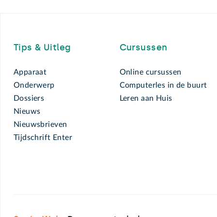
Footer
Tips & Uitleg
Cursussen
Apparaat
Online cursussen
Onderwerp
Computerles in de buurt
Dossiers
Leren aan Huis
Nieuws
Nieuwsbrieven
Tijdschrift Enter