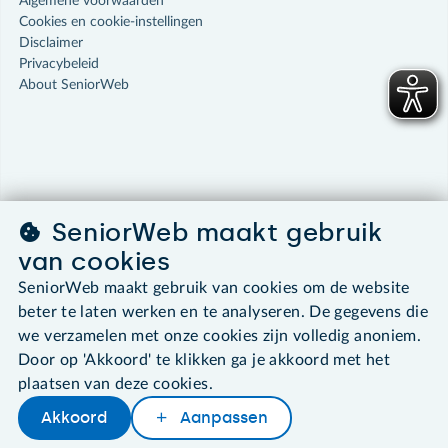
Algemene voorwaarden
Cookies en cookie-instellingen
Disclaimer
Privacybeleid
About SeniorWeb
SeniorWeb maakt gebruik
van cookies
SeniorWeb maakt gebruik van cookies om de website
beter te laten werken en te analyseren. De gegevens die
we verzamelen met onze cookies zijn volledig anoniem.
Door op 'Akkoord' te klikken ga je akkoord met het
plaatsen van deze cookies.
Akkoord
Aanpassen
Delen
Woordenboek