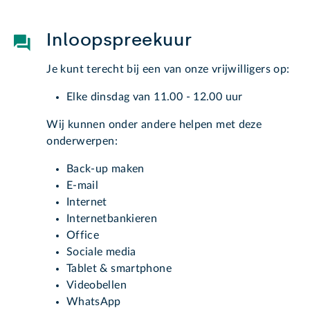
Inloopspreekuur
Je kunt terecht bij een van onze vrijwilligers op:
Elke dinsdag van 11.00 - 12.00 uur
Wij kunnen onder andere helpen met deze
onderwerpen:
Back-up maken
E-mail
Internet
Internetbankieren
Office
Sociale media
Tablet & smartphone
Videobellen
WhatsApp