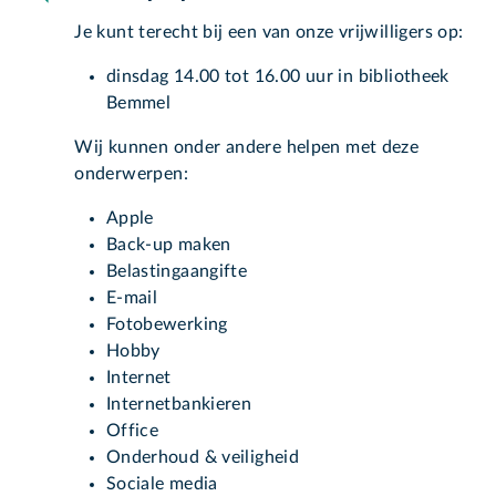
Je kunt terecht bij een van onze vrijwilligers op:
dinsdag 14.00 tot 16.00 uur in bibliotheek
Bemmel
Wij kunnen onder andere helpen met deze
onderwerpen:
Apple
Back-up maken
Belastingaangifte
E-mail
Fotobewerking
Hobby
Internet
Internetbankieren
Office
Onderhoud & veiligheid
Sociale media