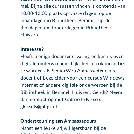
mei. Bijna alle cursussen vinden ’s ochtends van
10:00-12:00 plaats op vaste dagen: op de
maandagen in Bibliotheek Bemmel, op de
dinsdagen en donderdagen in Bibliotheek
Huissen.
Interesse?
Heeft u enige docentenervaring en kennis over
digitale onderwerpen? Lijkt het u leuk om actief
te worden als SeniorWeb Ambassadeur, als
docent of begeleider voor een cursus Windows,
internet of andere digitale onderwerpen bij de
Bibliotheek in Bemmel, Huissen, Gendt? Neem
dan contact op met Gabrielle Kissels
gkissels@obgz.nl.
Ondersteuning aan Ambassadeurs
Naast een leuke vrijwilligersbaan bij de