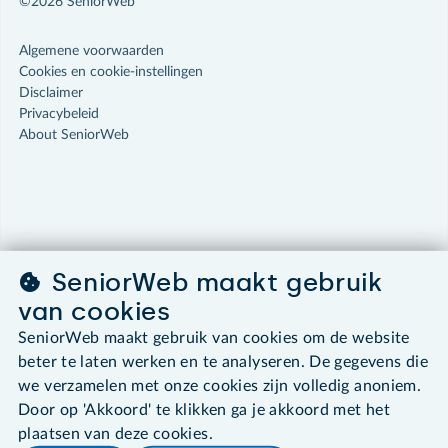
©2026 SeniorWeb
Algemene voorwaarden
Cookies en cookie-instellingen
Disclaimer
Privacybeleid
About SeniorWeb
SeniorWeb maakt gebruik
van cookies
SeniorWeb maakt gebruik van cookies om de website
beter te laten werken en te analyseren. De gegevens die
we verzamelen met onze cookies zijn volledig anoniem.
Door op 'Akkoord' te klikken ga je akkoord met het
plaatsen van deze cookies.