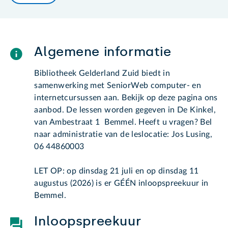
Algemene informatie
Bibliotheek Gelderland Zuid biedt in
samenwerking met SeniorWeb computer- en
internetcursussen aan. Bekijk op deze pagina ons
aanbod. De lessen worden gegeven in De Kinkel,
van Ambestraat 1 Bemmel. Heeft u vragen? Bel
naar administratie van de leslocatie: Jos Lusing,
06 44860003
LET OP: op dinsdag 21 juli en op dinsdag 11
augustus (2026) is er GÉÉN inloopspreekuur in
Bemmel.
Inloopspreekuur