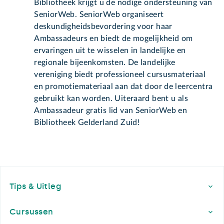
Bibliotheek krijgt u de nodige ondersteuning van
SeniorWeb. SeniorWeb organiseert
deskundigheidsbevordering voor haar
Ambassadeurs en biedt de mogelijkheid om
ervaringen uit te wisselen in landelijke en
regionale bijeenkomsten. De landelijke
vereniging biedt professioneel cursusmateriaal
en promotiemateriaal aan dat door de leercentra
gebruikt kan worden. Uiteraard bent u als
Ambassadeur gratis lid van SeniorWeb en
Bibliotheek Gelderland Zuid!
Footer
Tips & Uitleg
Cursussen