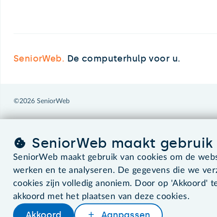
SeniorWeb.
De computerhulp voor u.
©2026 SeniorWeb
SeniorWeb maakt gebruik 
SeniorWeb maakt gebruik van cookies om de websi
werken en te analyseren. De gegevens die we ve
cookies zijn volledig anoniem. Door op 'Akkoord' te
akkoord met het plaatsen van deze cookies.
Akkoord
Aanpassen