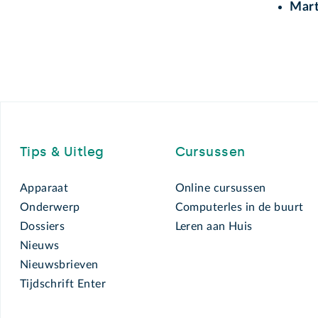
Mart
Footer
Tips & Uitleg
Cursussen
Apparaat
Online cursussen
Onderwerp
Computerles in de buurt
Dossiers
Leren aan Huis
Nieuws
Nieuwsbrieven
Tijdschrift Enter