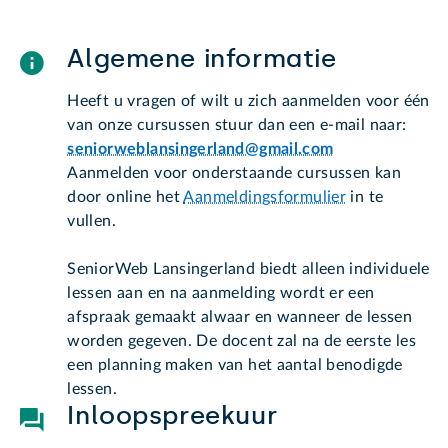
Algemene informatie
Heeft u vragen of wilt u zich aanmelden voor één
van onze cursussen stuur dan een e-mail naar:
seniorweblansingerland@gmail.com
Aanmelden voor onderstaande cursussen kan
door online het
Aanmeldingsformulier
in te
vullen.
SeniorWeb Lansingerland biedt alleen individuele
lessen aan en na aanmelding wordt er een
afspraak gemaakt alwaar en wanneer de lessen
worden gegeven. De docent zal na de eerste les
een planning maken van het aantal benodigde
lessen.
Inloopspreekuur