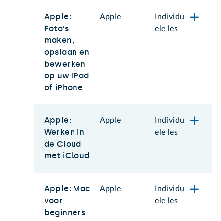
Apple:
Apple
Individu
Foto’s
ele les
maken,
opslaan en
bewerken
op uw iPad
of iPhone
Apple:
Apple
Individu
Werken in
ele les
de Cloud
met iCloud
Apple: Mac
Apple
Individu
voor
ele les
beginners