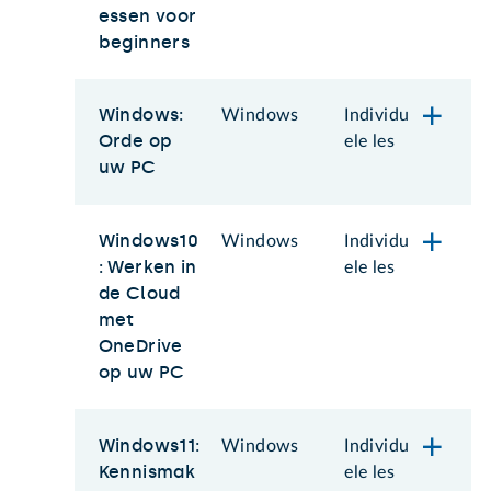
essen voor
beginners
Windows:
Windows
Individu
Orde op
ele les
uw PC
Windows10
Windows
Individu
: Werken in
ele les
de Cloud
met
OneDrive
op uw PC
Windows11:
Windows
Individu
Kennismak
ele les