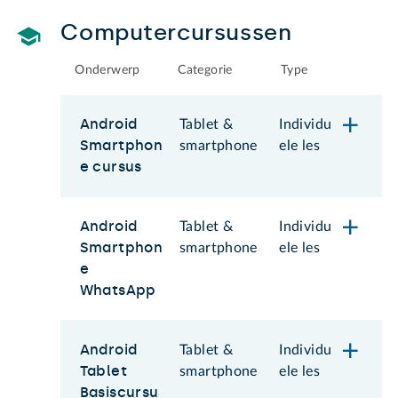
Computercursussen
Onderwerp
Categorie
Type
Android
Tablet &
Individu
Smartphon
smartphone
ele les
e cursus
Android
Tablet &
Individu
Smartphon
smartphone
ele les
e
WhatsApp
Android
Tablet &
Individu
Tablet
smartphone
ele les
Basiscursu