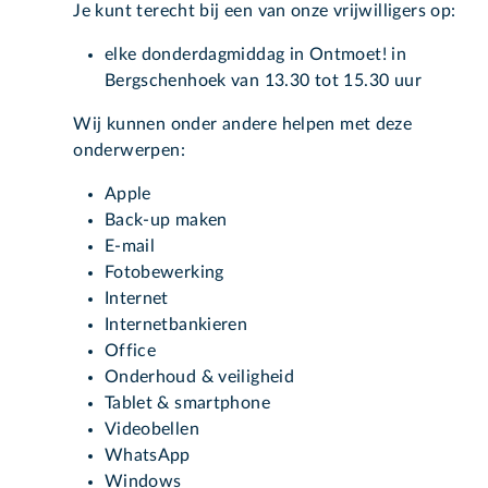
Je kunt terecht bij een van onze vrijwilligers op:
elke donderdagmiddag in Ontmoet! in
Bergschenhoek van 13.30 tot 15.30 uur
Wij kunnen onder andere helpen met deze
onderwerpen:
Apple
Back-up maken
E-mail
Fotobewerking
Internet
Internetbankieren
Office
Onderhoud & veiligheid
Tablet & smartphone
Videobellen
WhatsApp
Windows