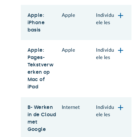
Apple:
Apple
Individu
iPhone
ele les
basis
Apple:
Apple
Individu
Pages-
ele les
Tekstverw
erken op
Mac of
iPad
B- Werken
Internet
Individu
in de Cloud
ele les
met
Google