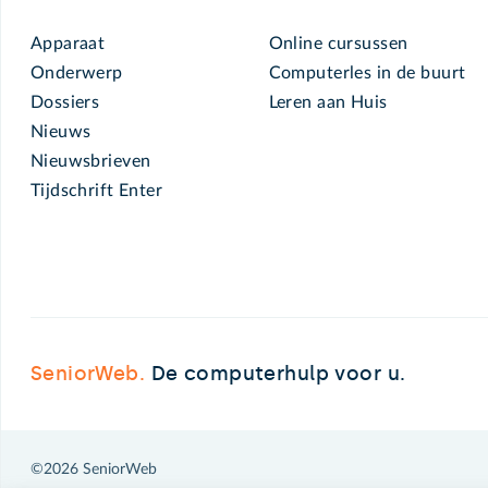
Apparaat
Online cursussen
Onderwerp
Computerles in de buurt
Dossiers
Leren aan Huis
Nieuws
Nieuwsbrieven
Tijdschrift Enter
SeniorWeb.
De computerhulp voor u.
©2026 SeniorWeb