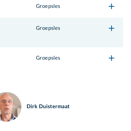
Groepsles
Groepsles
Groepsles
Dirk Duistermaat