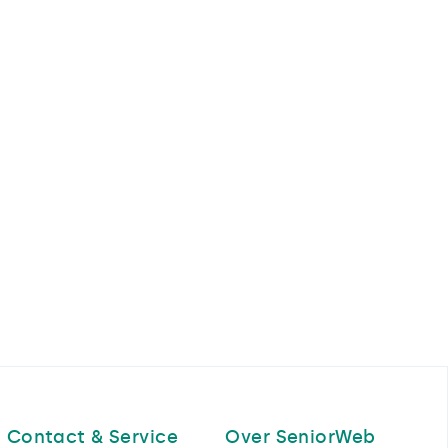
Contact & Service
Over SeniorWeb