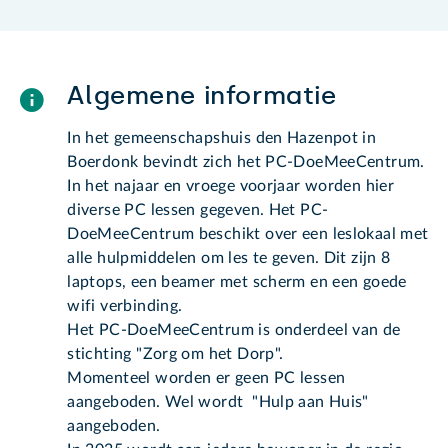
Algemene informatie
In het gemeenschapshuis den Hazenpot in
Boerdonk bevindt zich het PC-DoeMeeCentrum.
In het najaar en vroege voorjaar worden hier
diverse PC lessen gegeven. Het PC-
DoeMeeCentrum beschikt over een leslokaal met
alle hulpmiddelen om les te geven. Dit zijn 8
laptops, een beamer met scherm en een goede
wifi verbinding.
Het PC-DoeMeeCentrum is onderdeel van de
stichting "Zorg om het Dorp".
Momenteel worden er geen PC lessen
aangeboden. Wel wordt "Hulp aan Huis"
aangeboden.