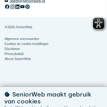
leden@seniorweb.nl
©2026 SeniorWeb
Algemene voorwaarden
Cookies en cookie-instellingen
Disclaimer
Privacybeleid
About SeniorWeb
SeniorWeb maakt gebruik
van cookies