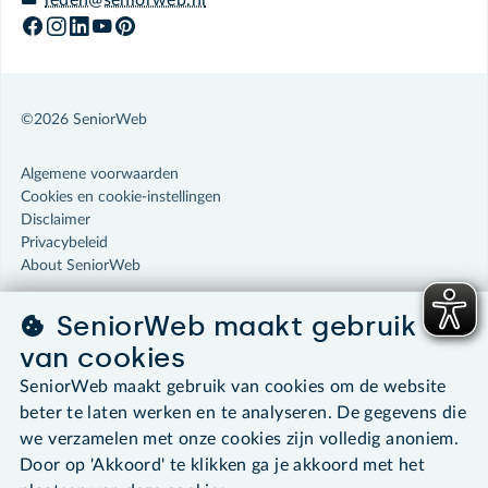
leden@seniorweb.nl
©2026 SeniorWeb
Algemene voorwaarden
Cookies en cookie-instellingen
Disclaimer
Privacybeleid
About SeniorWeb
SeniorWeb maakt gebruik
van cookies
SeniorWeb maakt gebruik van cookies om de website
beter te laten werken en te analyseren. De gegevens die
we verzamelen met onze cookies zijn volledig anoniem.
Door op 'Akkoord' te klikken ga je akkoord met het