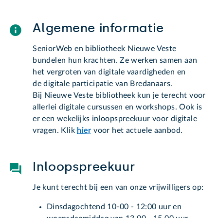
Algemene informatie
SeniorWeb en bibliotheek Nieuwe Veste
bundelen hun krachten. Ze werken samen aan
het vergroten van digitale vaardigheden en
de digitale participatie van Bredanaars.
Bij Nieuwe Veste bibliotheek kun je terecht voor
allerlei digitale cursussen en workshops. Ook is
er een wekelijks inloopspreekuur voor digitale
vragen. Klik
hier
voor het actuele aanbod.
Inloopspreekuur
Je kunt terecht bij een van onze vrijwilligers op:
Dinsdagochtend 10-00 - 12:00 uur en