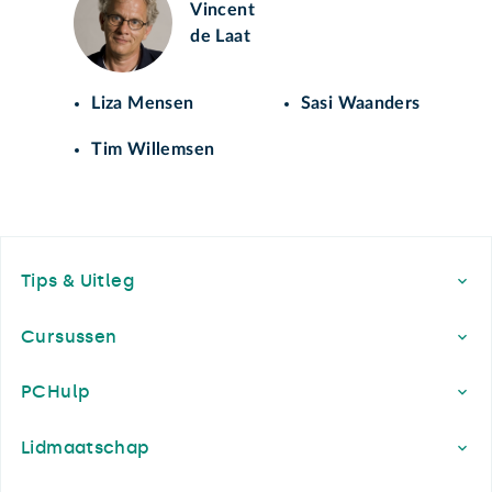
Vincent
de Laat
Liza Mensen
Sasi Waanders
Tim Willemsen
Footer
Tips & Uitleg
Cursussen
PCHulp
Lidmaatschap