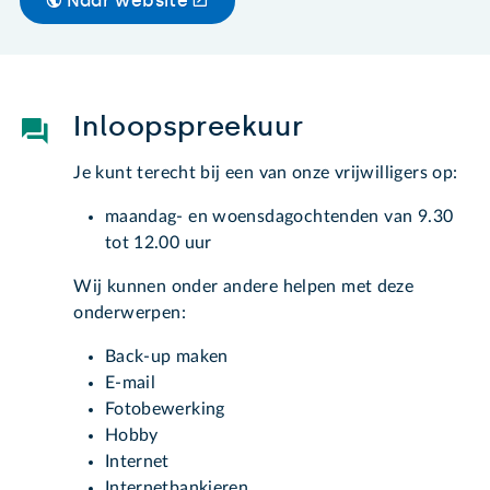
Naar website
Inloopspreekuur
Je kunt terecht bij een van onze vrijwilligers op:
maandag- en woensdagochtenden van 9.30
tot 12.00 uur
Wij kunnen onder andere helpen met deze
onderwerpen:
Back-up maken
E-mail
Fotobewerking
Hobby
Internet
Internetbankieren