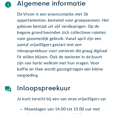
Algemene informatie
De Vroon is een wooncomplex met 36
appartementen, bestemd voor groepswonen. Het
gebouw bestaat uit vijf verdiepingen. Op de
begane grond bevinden zich collectieve ruimtes
voor gezamenlijk gebruik. Vanaf april zijn een
aantal vrijwilligers gestart met een
inloopspreekuur voor senioren die graag digitaal
fit willen blijven. Ook de senioren in de buurt
zijn van harte welkom met hun vragen. Voor
koffie en thee wordt gezorgd tegen een kleine
vergoeding.
Inloopspreekuur
Je kunt terecht bij een van onze vrijwilligers op:
Maandagen van 14.00 tot 15.00 uur met