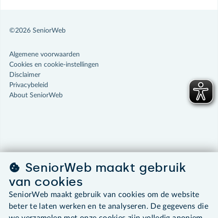
©2026 SeniorWeb
Algemene voorwaarden
Cookies en cookie-instellingen
Disclaimer
Privacybeleid
About SeniorWeb
SeniorWeb maakt gebruik
van cookies
SeniorWeb maakt gebruik van cookies om de website
beter te laten werken en te analyseren. De gegevens die
we verzamelen met onze cookies zijn volledig anoniem.