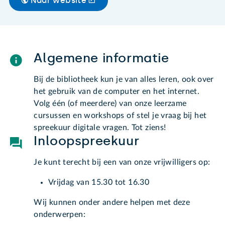
Naar website
Algemene informatie
Bij de bibliotheek kun je van alles leren, ook over
het gebruik van de computer en het internet.
Volg één (of meerdere) van onze leerzame
cursussen en workshops of stel je vraag bij het
spreekuur digitale vragen. Tot ziens!
Inloopspreekuur
Je kunt terecht bij een van onze vrijwilligers op:
Vrijdag van 15.30 tot 16.30
Wij kunnen onder andere helpen met deze
onderwerpen: