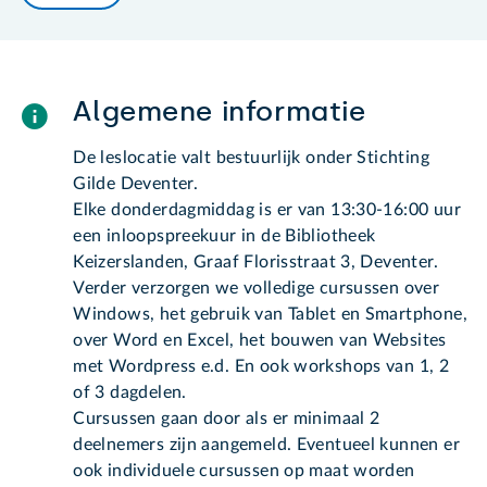
Algemene informatie
De leslocatie valt bestuurlijk onder Stichting
Gilde Deventer.
Elke donderdagmiddag is er van 13:30-16:00 uur
een inloopspreekuur in de Bibliotheek
Keizerslanden, Graaf Florisstraat 3, Deventer.
Verder verzorgen we volledige cursussen over
Windows, het gebruik van Tablet en Smartphone,
over Word en Excel, het bouwen van Websites
met Wordpress e.d. En ook workshops van 1, 2
of 3 dagdelen.
Cursussen gaan door als er minimaal 2
deelnemers zijn aangemeld. Eventueel kunnen er
ook individuele cursussen op maat worden