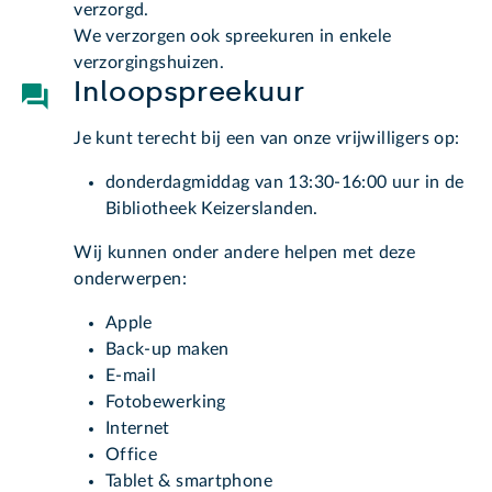
verzorgd.
We verzorgen ook spreekuren in enkele
verzorgingshuizen.
Inloopspreekuur
Je kunt terecht bij een van onze vrijwilligers op:
donderdagmiddag van 13:30-16:00 uur in de
Bibliotheek Keizerslanden.
Wij kunnen onder andere helpen met deze
onderwerpen:
Apple
Back-up maken
E-mail
Fotobewerking
Internet
Office
Tablet & smartphone