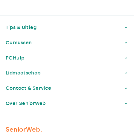
Footer
Tips & Uitleg
Cursussen
PCHulp
Lidmaatschap
Contact & Service
Over SeniorWeb
SeniorWeb.