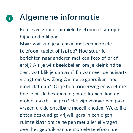
Algemene informatie
Een leven zonder mobiele telefoon of laptop is
bijna ondenkbaar.
Maar wát kun je allemaal met een mobiele
telefoon, tablet of laptop? Hoe stuur je
berichten naar anderen met een foto of brief
erbij? Als je wilt beeldbellen om je kleinkind te
zien, wat klik je dan aan? En wanneer de huisarts
vraagt om Uw Zorg Online te gebruiken, hoe
moet dat dan? Of je bent onderweg en weet niet
hoe je bij de bestemming moet komen, kan de
mobiel daarbij helpen? Het zijn zomaar een paar
vragen uit de ontelbare mogelijkheden. Wekelijks
zitten deskundige vrijwilligers in een eigen
ruimte klaar om te helpen met allerlei vragen
over het gebruik van de mobiele telefoon, de