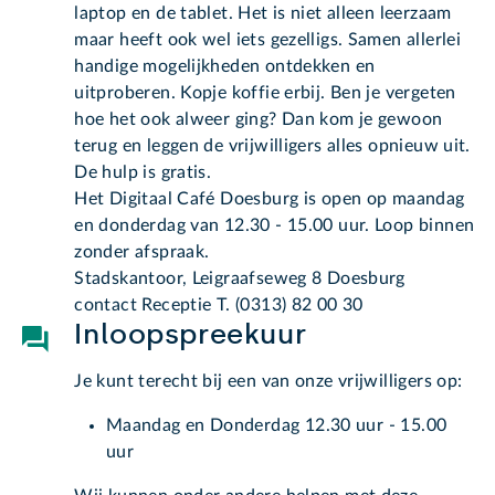
laptop en de tablet. Het is niet alleen leerzaam
maar heeft ook wel iets gezelligs. Samen allerlei
handige mogelijkheden ontdekken en
uitproberen. Kopje koffie erbij. Ben je vergeten
hoe het ook alweer ging? Dan kom je gewoon
terug en leggen de vrijwilligers alles opnieuw uit.
De hulp is gratis.
Het Digitaal Café Doesburg is open op maandag
en donderdag van 12.30 - 15.00 uur. Loop binnen
zonder afspraak.
Stadskantoor, Leigraafseweg 8 Doesburg
contact Receptie T. (0313) 82 00 30
Inloopspreekuur
Je kunt terecht bij een van onze vrijwilligers op:
Maandag en Donderdag 12.30 uur - 15.00
uur