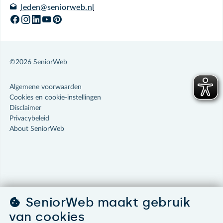
leden@seniorweb.nl
©2026 SeniorWeb
Algemene voorwaarden
Cookies en cookie-instellingen
Disclaimer
Privacybeleid
About SeniorWeb
SeniorWeb maakt gebruik
van cookies