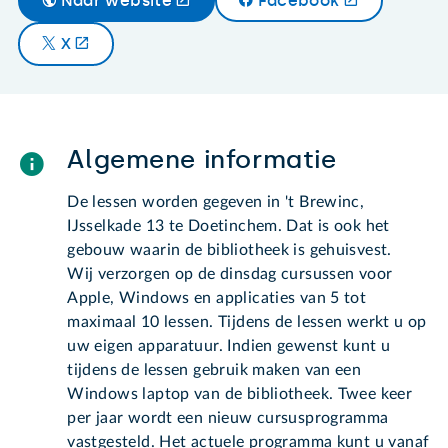
Naar website
Facebook
X
Algemene informatie
De lessen worden gegeven in 't Brewinc,
IJsselkade 13 te Doetinchem. Dat is ook het
gebouw waarin de bibliotheek is gehuisvest.
Wij verzorgen op de dinsdag cursussen voor
Apple, Windows en applicaties van 5 tot
maximaal 10 lessen. Tijdens de lessen werkt u op
uw eigen apparatuur. Indien gewenst kunt u
tijdens de lessen gebruik maken van een
Windows laptop van de bibliotheek. Twee keer
per jaar wordt een nieuw cursusprogramma
vastgesteld. Het actuele programma kunt u vanaf