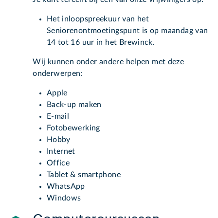
Het inloopspreekuur van het
Seniorenontmoetingspunt is op maandag van
14 tot 16 uur in het Brewinck.
Wij kunnen onder andere helpen met deze
onderwerpen:
Apple
Back-up maken
E-mail
Fotobewerking
Hobby
Internet
Office
Tablet & smartphone
WhatsApp
Windows