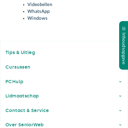
Videobellen
WhatsApp
Windows
Inhoudsopgave
Footer
Tips & Uitleg
Cursussen
PCHulp
Lidmaatschap
Contact & Service
Over SeniorWeb