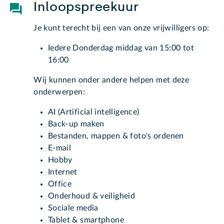
Inloopspreekuur
Je kunt terecht bij een van onze vrijwilligers op:
Iedere Donderdag middag van 15:00 tot
16:00
Wij kunnen onder andere helpen met deze
onderwerpen:
AI (Artificial intelligence)
Back-up maken
Bestanden, mappen & foto's ordenen
E-mail
Hobby
Internet
Office
Onderhoud & veiligheid
Sociale media
Tablet & smartphone