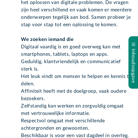
het oplossen van digitale problemen. De vragen
zijn heel verschillend en vaak komen er meerdere
onderwerpen tegelijk aan bod. Samen probeer je
stap voor stap tot een oplossing te komen.
We zoeken iemand die
Digitaal vaardig is en goed overweg kan met
Inhoudsopgave
smartphones, tablets, laptops en apps.
Geduldig, klantvriendelijk en communicatief
sterk is.
Het leuk vindt om mensen te helpen en kennis te
delen.
Affiniteit heeft met de doelgroep, vaak oudere
bezoekers.
Zelfstandig kan werken en zorgvuldig omgaat
met vertrouwelijke informatie.
Respectvol omgaat met verschillende
achtergronden en gewoonten.
Beschikbaar is voor een vast dagdeel in overleg.