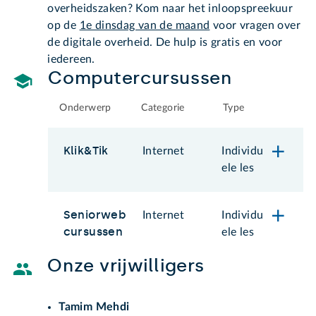
overheidszaken? Kom naar het inloopspreekuur
op de
1e dinsdag van de maand
voor vragen over
de digitale overheid. De hulp is gratis en voor
iedereen.
Computercursussen
Onderwerp
Categorie
Type
Klik&Tik
Internet
Individu
ele les
Seniorweb
Internet
Individu
cursussen
ele les
Onze vrijwilligers
Tamim Mehdi