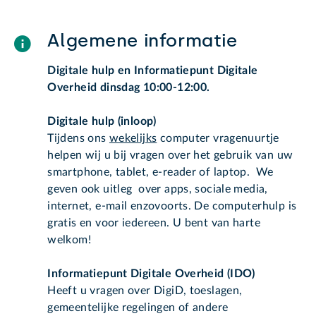
Algemene informatie
Digitale hulp en Informatiepunt Digitale
Overheid dinsdag 10:00-12:00.
Digitale hulp (inloop)
Tijdens ons
wekelijks
computer vragenuurtje
helpen wij u bij vragen over het gebruik van uw
smartphone, tablet, e-reader of laptop. We
geven ook uitleg over apps, sociale media,
internet, e-mail enzovoorts. De computerhulp is
gratis en voor iedereen. U bent van harte
welkom!
Informatiepunt Digitale Overheid (IDO)
Heeft u vragen over DigiD, toeslagen,
gemeentelijke regelingen of andere