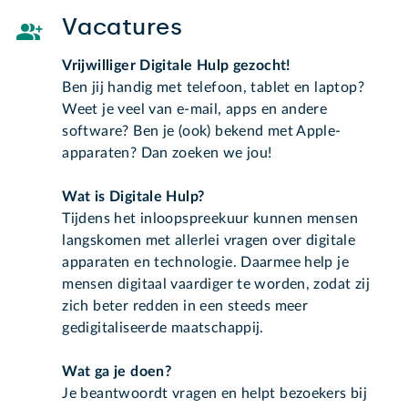
Vacatures
Vrijwilliger Digitale Hulp gezocht!
Ben jij handig met telefoon, tablet en laptop?
Weet je veel van e-mail, apps en andere
software? Ben je (ook) bekend met Apple-
apparaten? Dan zoeken we jou!
Wat is Digitale Hulp?
Tijdens het inloopspreekuur kunnen mensen
langskomen met allerlei vragen over digitale
apparaten en technologie. Daarmee help je
mensen digitaal vaardiger te worden, zodat zij
zich beter redden in een steeds meer
gedigitaliseerde maatschappij.
Wat ga je doen?
Je beantwoordt vragen en helpt bezoekers bij