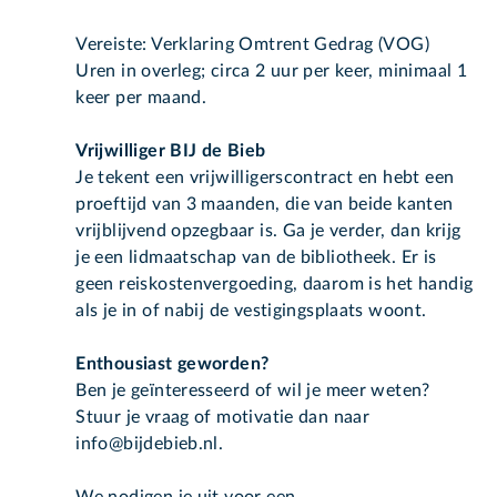
Vereiste: Verklaring Omtrent Gedrag (VOG)
Uren in overleg; circa 2 uur per keer, minimaal 1
keer per maand.
Vrijwilliger BIJ de Bieb
Je tekent een vrijwilligerscontract en hebt een
proeftijd van 3 maanden, die van beide kanten
vrijblijvend opzegbaar is. Ga je verder, dan krijg
je een lidmaatschap van de bibliotheek. Er is
geen reiskostenvergoeding, daarom is het handig
als je in of nabij de vestigingsplaats woont.
Enthousiast geworden?
Ben je geïnteresseerd of wil je meer weten?
Stuur je vraag of motivatie dan naar
info@bijdebieb.nl.