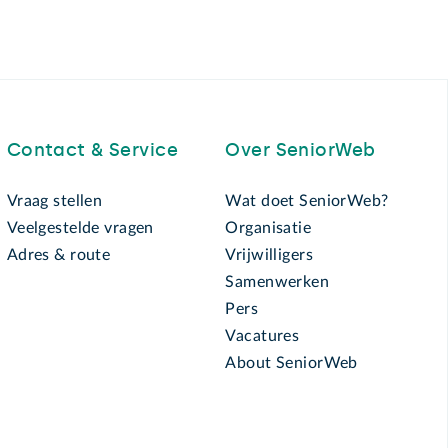
Contact & Service
Over SeniorWeb
Vraag stellen
Wat doet SeniorWeb?
Veelgestelde vragen
Organisatie
Adres & route
Vrijwilligers
Samenwerken
Pers
Vacatures
About SeniorWeb