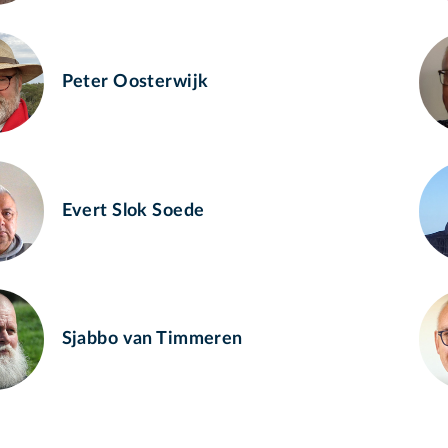
Peter Oosterwijk
Evert Slok Soede
Sjabbo van Timmeren