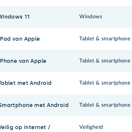
Windows 11
Windows
iPad van Apple
Tablet & smartphone
iPhone van Apple
Tablet & smartphone
Tablet met Android
Tablet & smartphone
Smartphone met Android
Tablet & smartphone
Veilig op internet /
Veiligheid