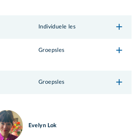
Individuele les
Groepsles
Groepsles
Evelyn Lok