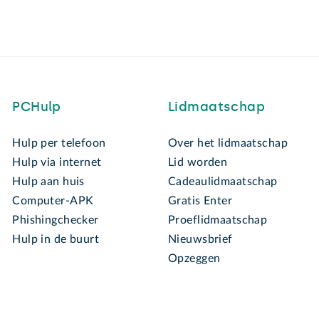
PCHulp
Lidmaatschap
Hulp per telefoon
Over het lidmaatschap
Hulp via internet
Lid worden
Hulp aan huis
Cadeaulidmaatschap
Computer-APK
Gratis Enter
Phishingchecker
Proeflidmaatschap
Hulp in de buurt
Nieuwsbrief
Opzeggen