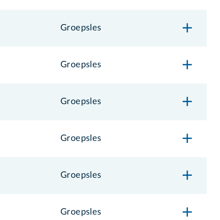
Groepsles
Groepsles
Groepsles
Groepsles
Groepsles
Groepsles