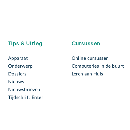
Footer
Tips & Uitleg
Cursussen
Apparaat
Online cursussen
Onderwerp
Computerles in de buurt
Dossiers
Leren aan Huis
Nieuws
Nieuwsbrieven
Tijdschrift Enter