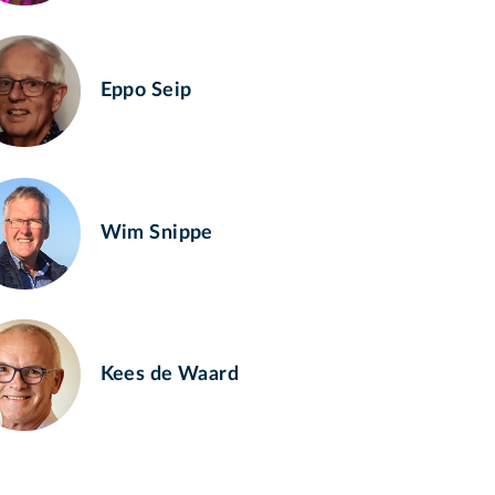
Eppo Seip
Wim Snippe
Kees de Waard