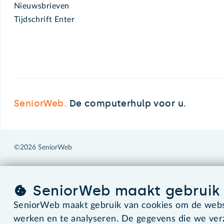
Nieuwsbrieven
Tijdschrift Enter
SeniorWeb.
De computerhulp voor u.
©2026 SeniorWeb
SeniorWeb maakt gebruik 
SeniorWeb maakt gebruik van cookies om de websi
werken en te analyseren. De gegevens die we ve