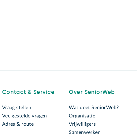
Contact & Service
Over SeniorWeb
Vraag stellen
Wat doet SeniorWeb?
Veelgestelde vragen
Organisatie
Adres & route
Vrijwilligers
Samenwerken