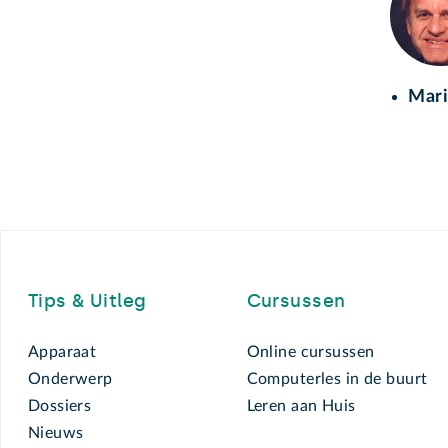
Mari
Footer
Tips & Uitleg
Cursussen
Apparaat
Online cursussen
Onderwerp
Computerles in de buurt
Dossiers
Leren aan Huis
Nieuws