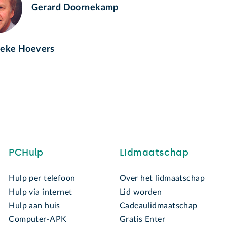
Gerard Doornekamp
eke Hoevers
PCHulp
Lidmaatschap
Hulp per telefoon
Over het lidmaatschap
Hulp via internet
Lid worden
Hulp aan huis
Cadeaulidmaatschap
Computer-APK
Gratis Enter