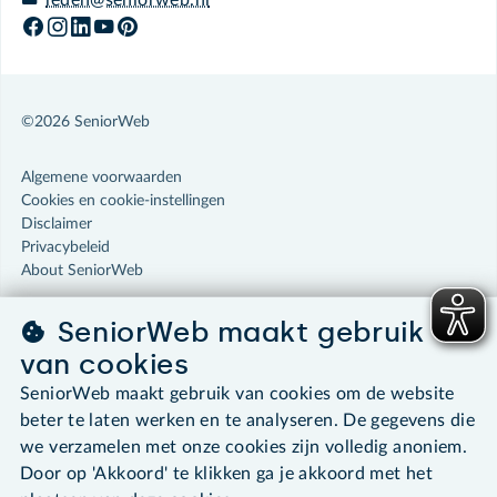
leden@seniorweb.nl
©2026 SeniorWeb
Algemene voorwaarden
Cookies en cookie-instellingen
Disclaimer
Privacybeleid
About SeniorWeb
SeniorWeb maakt gebruik
van cookies
SeniorWeb maakt gebruik van cookies om de website
beter te laten werken en te analyseren. De gegevens die
we verzamelen met onze cookies zijn volledig anoniem.
Door op 'Akkoord' te klikken ga je akkoord met het