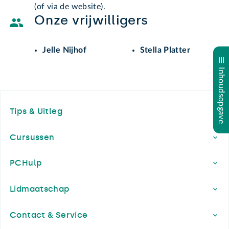
(of via de website).
Onze vrijwilligers
Jelle Nijhof
Stella Platter
Inhoudsopgave
Footer
Tips & Uitleg
Cursussen
PCHulp
Lidmaatschap
Contact & Service