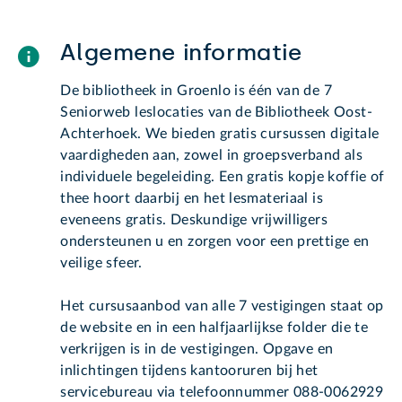
Algemene informatie
De bibliotheek in Groenlo is één van de 7
Seniorweb leslocaties van de Bibliotheek Oost-
Achterhoek. We bieden gratis cursussen digitale
vaardigheden aan, zowel in groepsverband als
individuele begeleiding. Een gratis kopje koffie of
thee hoort daarbij en het lesmateriaal is
eveneens gratis. Deskundige vrijwilligers
ondersteunen u en zorgen voor een prettige en
veilige sfeer.
Het cursusaanbod van alle 7 vestigingen staat op
de website en in een halfjaarlijkse folder die te
verkrijgen is in de vestigingen. Opgave en
inlichtingen tijdens kantooruren bij het
servicebureau via telefoonnummer 088-0062929