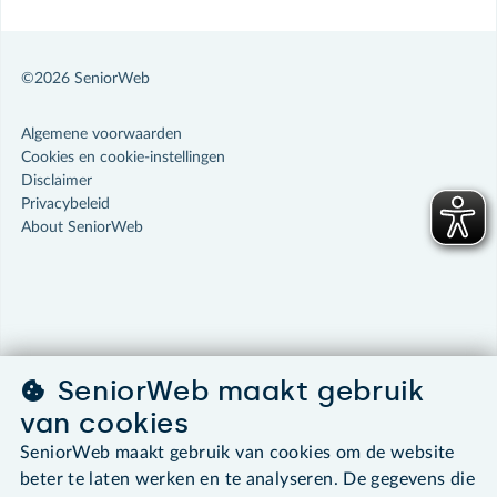
©2026 SeniorWeb
Algemene voorwaarden
Cookies en cookie-instellingen
Disclaimer
Privacybeleid
About SeniorWeb
SeniorWeb maakt gebruik
van cookies
SeniorWeb maakt gebruik van cookies om de website
beter te laten werken en te analyseren. De gegevens die