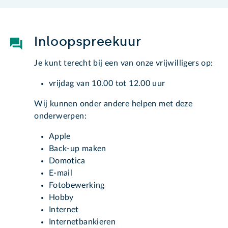
Inloopspreekuur
Je kunt terecht bij een van onze vrijwilligers op:
vrijdag van 10.00 tot 12.00 uur
Wij kunnen onder andere helpen met deze
onderwerpen:
Apple
Back-up maken
Domotica
E-mail
Fotobewerking
Hobby
Internet
Internetbankieren