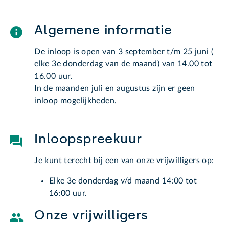
Algemene informatie
De inloop is open van 3 september t/m 25 juni (
elke 3e donderdag van de maand) van 14.00 tot
16.00 uur.
In de maanden juli en augustus zijn er geen
inloop mogelijkheden.
Inloopspreekuur
Je kunt terecht bij een van onze vrijwilligers op:
Elke 3e donderdag v/d maand 14:00 tot
16:00 uur.
Onze vrijwilligers