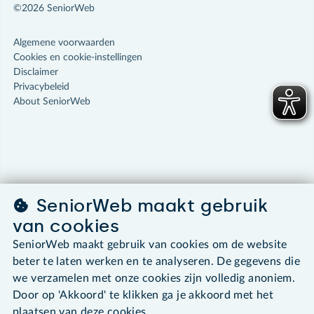
©2026 SeniorWeb
Algemene voorwaarden
Cookies en cookie-instellingen
Disclaimer
Privacybeleid
About SeniorWeb
SeniorWeb maakt gebruik
van cookies
SeniorWeb maakt gebruik van cookies om de website
beter te laten werken en te analyseren. De gegevens die
we verzamelen met onze cookies zijn volledig anoniem.
Door op 'Akkoord' te klikken ga je akkoord met het
plaatsen van deze cookies.