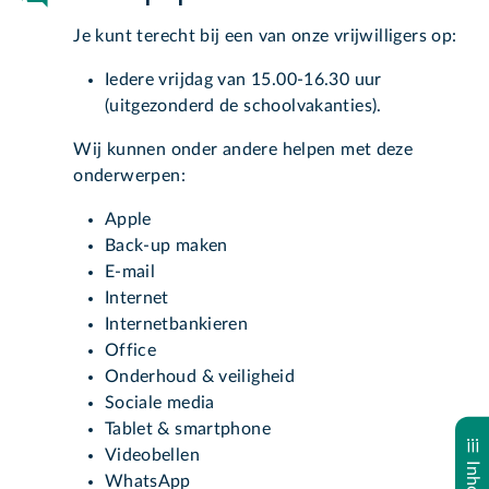
Je kunt terecht bij een van onze vrijwilligers op:
Iedere vrijdag van 15.00-16.30 uur
(uitgezonderd de schoolvakanties).
Wij kunnen onder andere helpen met deze
onderwerpen:
Apple
Back-up maken
E-mail
Internet
Internetbankieren
Office
Onderhoud & veiligheid
Sociale media
Tablet & smartphone
Videobellen
WhatsApp