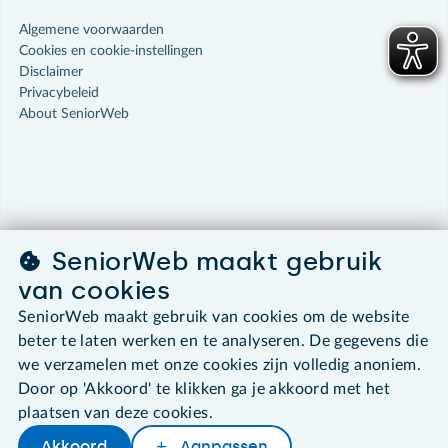
Algemene voorwaarden
Cookies en cookie-instellingen
Disclaimer
Privacybeleid
About SeniorWeb
SeniorWeb maakt gebruik
van cookies
SeniorWeb maakt gebruik van cookies om de website
beter te laten werken en te analyseren. De gegevens die
we verzamelen met onze cookies zijn volledig anoniem.
Door op 'Akkoord' te klikken ga je akkoord met het
plaatsen van deze cookies.
Akkoord
Aanpassen