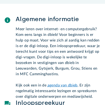
Algemene informatie
Meer leren over internet- en computergebruik?
Kom eens langs in dbieb! Voor beginners is er
hulp op maat. Voor wie zich al aardig kan redden
is er de digi-inloop. Een inloopspreekuur, waar je
terecht kunt voor tips en een antwoord krijgt op
digi-vragen. De digi-inloop is wekelijke te
bezoeken in vestigingen van dbieb in
Leeuwarden, Gytsjerk, Burgum, Grou, Stiens en
in MFC Camminghastins.
Kijk ook een in de
agenda van dbieb
. Er zijn
regelmatig interessante lezingen en spreekuren
over digitale onderwerpen en mediawijsheid.
Inloopspreekuur