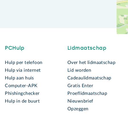
PCHulp
Lidmaatschap
Hulp per telefoon
Over het lidmaatschap
Hulp via internet
Lid worden
Hulp aan huis
Cadeaulidmaatschap
Computer-APK
Gratis Enter
Phishingchecker
Proeflidmaatschap
Hulp in de buurt
Nieuwsbrief
Opzeggen