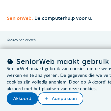
SeniorWeb.
De computerhulp voor u.
©2026 SeniorWeb
SeniorWeb maakt gebruik 
SeniorWeb maakt gebruik van cookies om de websi
werken en te analyseren. De gegevens die we ve
cookies zijn volledig anoniem. Door op 'Akkoord' te
akkoord met het plaatsen van deze cookies.
Akkoord
Aanpassen