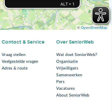
©
OpenStreetMap
Contact & Service
Over SeniorWeb
Vraag stellen
Wat doet SeniorWeb?
Veelgestelde vragen
Organisatie
Adres & route
Vrijwilligers
Samenwerken
Pers
Vacatures
About SeniorWeb