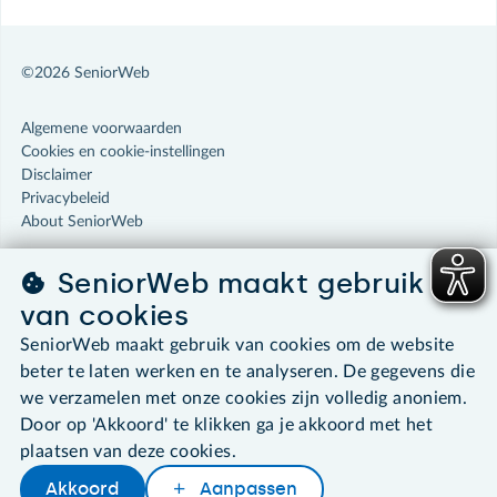
©2026 SeniorWeb
Algemene voorwaarden
Cookies en cookie-instellingen
Disclaimer
Privacybeleid
About SeniorWeb
SeniorWeb maakt gebruik
van cookies
SeniorWeb maakt gebruik van cookies om de website
beter te laten werken en te analyseren. De gegevens die
we verzamelen met onze cookies zijn volledig anoniem.
Door op 'Akkoord' te klikken ga je akkoord met het
plaatsen van deze cookies.
Akkoord
Aanpassen