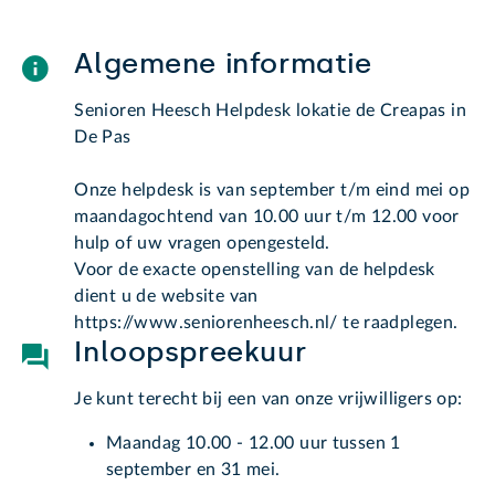
Algemene informatie
Senioren Heesch Helpdesk lokatie de Creapas in
De Pas
Onze helpdesk is van september t/m eind mei op
maandagochtend van 10.00 uur t/m 12.00 voor
hulp of uw vragen opengesteld.
Voor de exacte openstelling van de helpdesk
dient u de website van
https://www.seniorenheesch.nl/ te raadplegen.
Inloopspreekuur
Je kunt terecht bij een van onze vrijwilligers op:
Maandag 10.00 - 12.00 uur tussen 1
september en 31 mei.