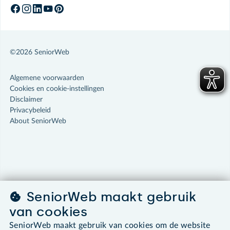
©2026 SeniorWeb
Algemene voorwaarden
Cookies en cookie-instellingen
Disclaimer
Privacybeleid
About SeniorWeb
SeniorWeb maakt gebruik
van cookies
SeniorWeb maakt gebruik van cookies om de website