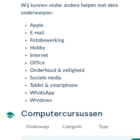
Wij kunnen onder andere helpen met deze
onderwerpen:
Apple
E-mail
Fotobewerking
Hobby
Internet
Office
Onderhoud & veiligheid
Sociale media
Tablet & smartphone
WhatsApp
Windows
Computercursussen
Onderwerp
Categorie
Type